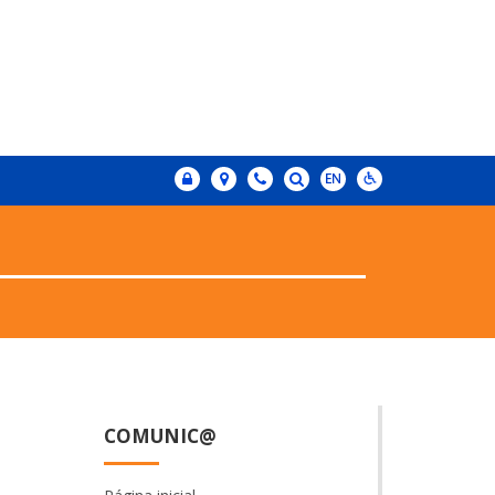
COMUNIC@