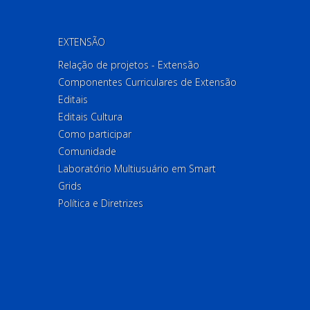
EXTENSÃO
Relação de projetos - Extensão
Componentes Curriculares de Extensão
Editais
Editais Cultura
Como participar
Comunidade
Laboratório Multiusuário em Smart
Grids
Política e Diretrizes