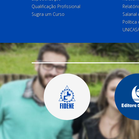
Qualificação Profissional
Relatóri
Sugira um Curso
Salaria
Política
UNICAS