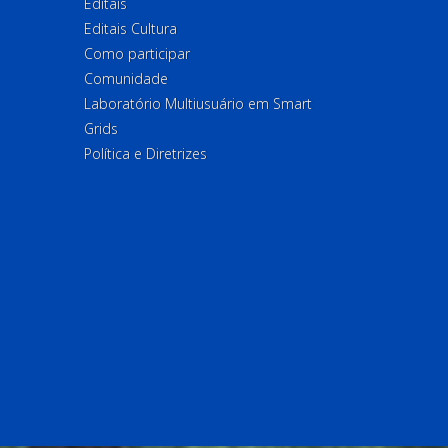
Editais
Editais Cultura
Como participar
Comunidade
Laboratório Multiusuário em Smart
Grids
Política e Diretrizes