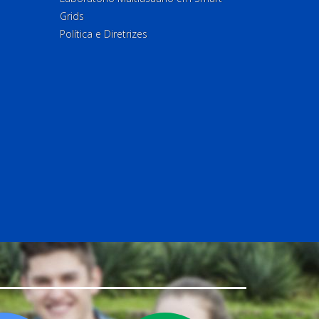
Grids
Política e Diretrizes