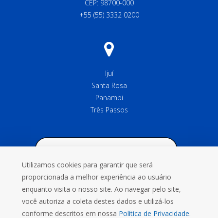
CEP: 98700-000
+55 (55) 3332 0200
Ijuí
Santa Rosa
Panambi
Três Passos
Utilizamos cookies para garantir que será
proporcionada a melhor experiência ao usuário
enquanto visita o nosso site. Ao navegar pelo site,
você autoriza a coleta destes dados e utilizá-los
conforme descritos em nossa
Política de Privacidade.