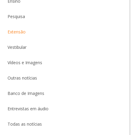
Ensino
Pesquisa
Extensão
Vestibular
Vídeos e Imagens
Outras notícias
Banco de Imagens
Entrevistas em áudio
Todas as notícias