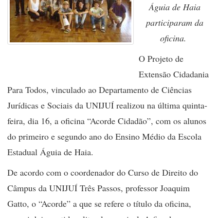
Águia de Haia
participaram da
oficina.
O Projeto de
Extensão Cidadania
Para Todos, vinculado ao Departamento de Ciências
Jurídicas e Sociais da UNIJUÍ realizou na última quinta-
feira, dia 16, a oficina “Acorde Cidadão”, com os alunos
do primeiro e segundo ano do Ensino Médio da Escola
Estadual Águia de Haia.
De acordo com o coordenador do Curso de Direito do
Câmpus da UNIJUÍ Três Passos, professor Joaquim
Gatto, o “Acorde” a que se refere o título da oficina,