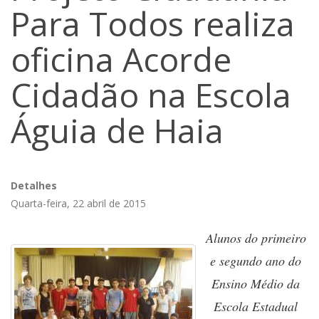
Para Todos realiza
oficina Acorde
Cidadão na Escola
Águia de Haia
Detalhes
Quarta-feira, 22 abril de 2015
Alunos do primeiro
e segundo ano do
Ensino Médio da
Escola Estadual