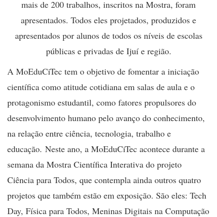
mais de 200 trabalhos, inscritos na Mostra, foram
apresentados. Todos eles projetados, produzidos e
apresentados por alunos de todos os níveis de escolas
públicas e privadas de Ijuí e região.
A MoEduCiTec tem o objetivo de fomentar a iniciação
científica como atitude cotidiana em salas de aula e o
protagonismo estudantil, como fatores propulsores do
desenvolvimento humano pelo avanço do conhecimento,
na relação entre ciência, tecnologia, trabalho e
educação. Neste ano, a MoEduCiTec acontece durante a
semana da Mostra Científica Interativa do projeto
Ciência para Todos, que contempla ainda outros quatro
projetos que também estão em exposição. São eles: Tech
Day, Física para Todos, Meninas Digitais na Computação