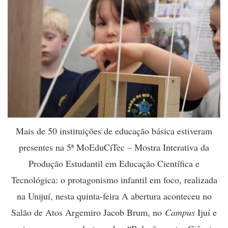
Mais de 50 instituições de educação básica estiveram
presentes na 5ª MoEduCiTec – Mostra Interativa da
Produção Estudantil em Educação Científica e
Tecnológica: o protagonismo infantil em foco, realizada
na Unijuí, nesta quinta-feira A abertura aconteceu no
Salão de Atos Argemiro Jacob Brum, no
Campus
Ijuí e