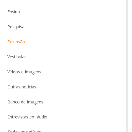
Ensino
Pesquisa
Extensão
Vestibular
Vídeos e Imagens
Outras notícias
Banco de Imagens
Entrevistas em áudio
Todas as notícias