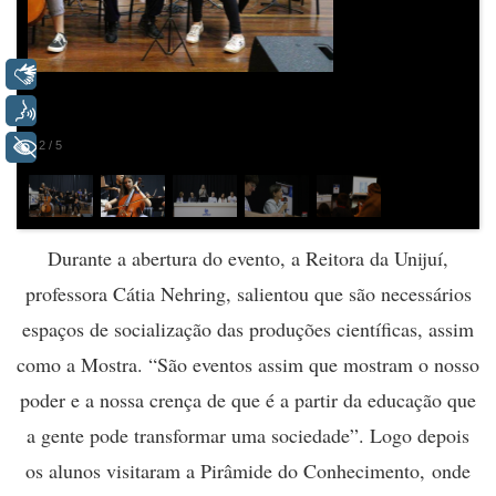
Libras
Voz
+ Acessibilidade
2
/
5
Durante a abertura do evento, a Reitora da Unijuí,
professora Cátia Nehring, salientou que são necessários
espaços de socialização das produções científicas, assim
como a Mostra. “São eventos assim que mostram o nosso
poder e a nossa crença de que é a partir da educação que
a gente pode transformar uma sociedade”. Logo depois
os alunos visitaram a Pirâmide do Conhecimento, onde