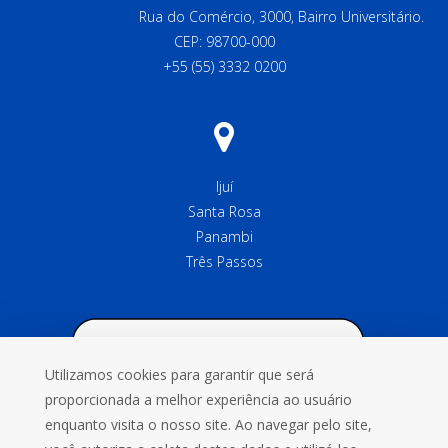
Rua do Comércio, 3000, Bairro Universitário.
CEP: 98700-000
+55 (55) 3332 0200
Ijuí
Santa Rosa
Panambi
Três Passos
Utilizamos cookies para garantir que será
proporcionada a melhor experiência ao usuário
enquanto visita o nosso site. Ao navegar pelo site,