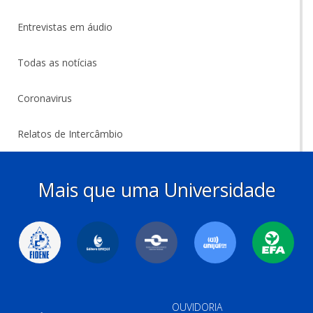
Entrevistas em áudio
Todas as notícias
Coronavirus
Relatos de Intercâmbio
Mais que uma Universidade
OUVIDORIA