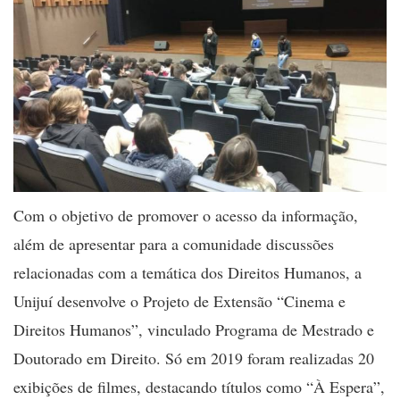
Com o objetivo de promover o acesso da informação,
além de apresentar para a comunidade discussões
relacionadas com a temática dos Direitos Humanos, a
Unijuí desenvolve o Projeto de Extensão “Cinema e
Direitos Humanos”, vinculado Programa de Mestrado e
Doutorado em Direito. Só em 2019 foram realizadas 20
exibições de filmes, destacando títulos como “À Espera”,