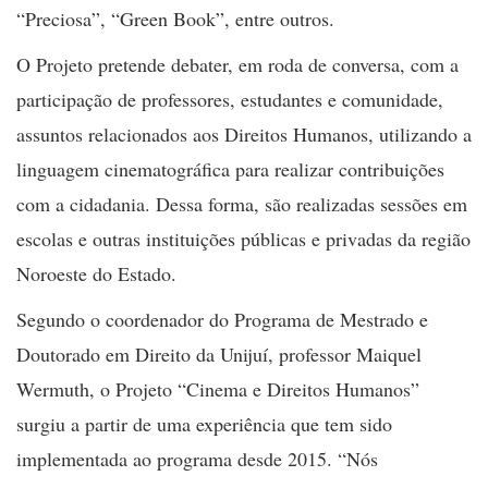
“Preciosa”, “Green Book”, entre outros.
O Projeto pretende debater, em roda de conversa, com a
participação de professores, estudantes e comunidade,
assuntos relacionados aos Direitos Humanos, utilizando a
linguagem cinematográfica para realizar contribuições
com a cidadania. Dessa forma, são realizadas sessões em
escolas e outras instituições públicas e privadas da região
Noroeste do Estado.
Segundo o coordenador do Programa de Mestrado e
Doutorado em Direito da Unijuí, professor Maiquel
Wermuth, o Projeto “Cinema e Direitos Humanos”
surgiu a partir de uma experiência que tem sido
implementada ao programa desde 2015. “Nós