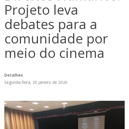
Projeto leva
debates para a
comunidade por
meio do cinema
Detalhes
Segunda-feira, 20 janeiro de 2020