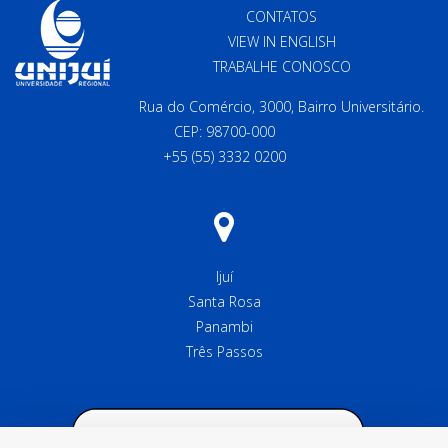
CONTATOS
VIEW IN ENGLISH
TRABALHE CONOSCO
Rua do Comércio, 3000, Bairro Universitário.
CEP: 98700-000
+55 (55) 3332 0200
Ijuí
Santa Rosa
Panambi
Três Passos