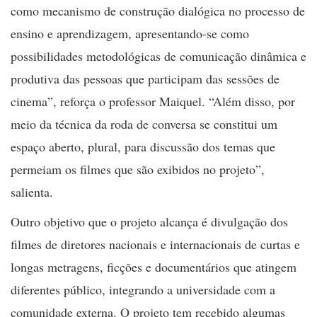
como mecanismo de construção dialógica no processo de
ensino e aprendizagem, apresentando-se como
possibilidades metodológicas de comunicação dinâmica e
produtiva das pessoas que participam das sessões de
cinema”, reforça o professor Maiquel. “Além disso, por
meio da técnica da roda de conversa se constitui um
espaço aberto, plural, para discussão dos temas que
permeiam os filmes que são exibidos no projeto”,
salienta.
Outro objetivo que o projeto alcança é divulgação dos
filmes de diretores nacionais e internacionais de curtas e
longas metragens, ficções e documentários que atingem
diferentes público, integrando a universidade com a
comunidade externa. O projeto tem recebido algumas