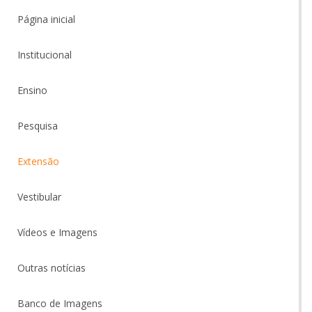
Página inicial
Institucional
Ensino
Pesquisa
Extensão
Vestibular
Vídeos e Imagens
Outras notícias
Banco de Imagens