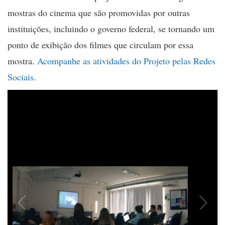
mostras do cinema que são promovidas por outras
instituições, incluindo o governo federal, se tornando um
ponto de exibição dos filmes que circulam por essa
mostra.
Acompanhe as atividades do Projeto pelas Redes
Sociais
.