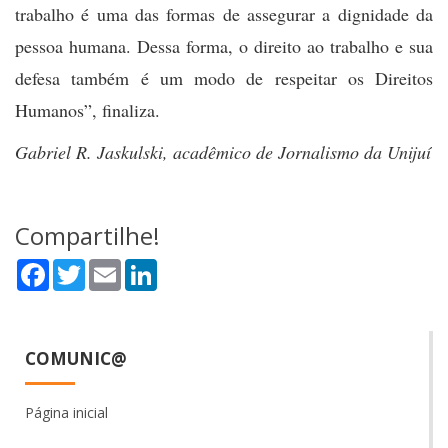
trabalho é uma das formas de assegurar a dignidade da
pessoa humana. Dessa forma, o direito ao trabalho e sua
defesa também é um modo de respeitar os Direitos
Humanos”, finaliza.
Gabriel R. Jaskulski, acadêmico de Jornalismo da Unijuí
Compartilhe!
Facebook
Twitter
Email
LinkedIn
COMUNIC@
Página inicial