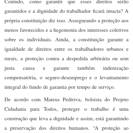
Contudo, como garantir que esses direitos serão
garantidos e a dignidade do trabalhador ficará intacta? A
própria constituição diz isso. Assegurando a proteção aos
menos favorecidos e a hegemonia dos interesses coletivos
sobre os individuais. Ainda, a constituição garante a
igualdade de direitos entre os trabalhadores urbanos e
rurais, a proteção contra a despedida arbitrária ou sem
justa causa e garante também indenização
compensatória, o seguro-desemprego e o levantamento
integral do fundo de garantia por tempo de serviço.
De acordo com Mateus Pediriva, bolsista do Projeto
Cidadania para Todos, proteger o trabalho é uma
construção que leva a dignidade e assim, está garantindo
a preservação dos direitos humanos. “A proteção ao