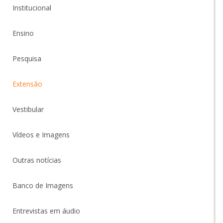
Institucional
Ensino
Pesquisa
Extensão
Vestibular
Vídeos e Imagens
Outras notícias
Banco de Imagens
Entrevistas em áudio