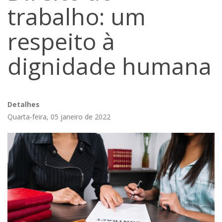
trabalho: um
respeito à
dignidade humana
Detalhes
Quarta-feira, 05 janeiro de 2022