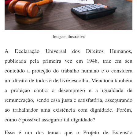
Imagem ilustrativa
A Declaração Universal dos Direitos Humanos,
publicada pela primeira vez em 1948, traz em seu
conteúdo a proteção do trabalho humano e o considera
um direito de todos e de livre escolha. Menciona também
a proteção contra o desemprego e a igualdade de
remuneração, sendo essa justa e satisfatória, assegurando
ao trabalhador uma existência com dignidade. Porém,
como é possível assegurar tal dignidade?
Esse é um dos temas que o Projeto de Extensão