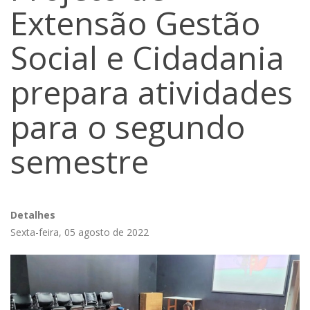
Extensão Gestão
Social e Cidadania
prepara atividades
para o segundo
semestre
Detalhes
Sexta-feira, 05 agosto de 2022