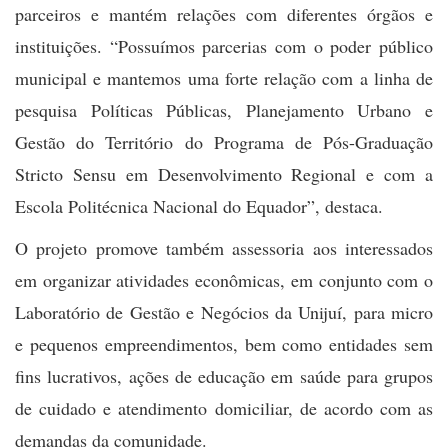
parceiros e mantém relações com diferentes órgãos e
instituições. “Possuímos parcerias com o poder público
municipal e mantemos uma forte relação com a linha de
pesquisa Políticas Públicas, Planejamento Urbano e
Gestão do Território do Programa de Pós-Graduação
Stricto Sensu em Desenvolvimento Regional e com a
Escola Politécnica Nacional do Equador”, destaca.
O projeto promove também assessoria aos interessados
em organizar atividades econômicas, em conjunto com o
Laboratório de Gestão e Negócios da Unijuí, para micro
e pequenos empreendimentos, bem como entidades sem
fins lucrativos, ações de educação em saúde para grupos
de cuidado e atendimento domiciliar, de acordo com as
demandas da comunidade.