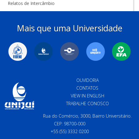
Relatos de Intercâmbio
Mais que uma Universidade
OUVIDORIA
CONTATOS
VIEW IN ENGLISH
TRABALHE CONOSCO
Rua do Comércio, 3000, Bairro Universitário.
CEP: 98700-000
+55 (55) 3332 0200