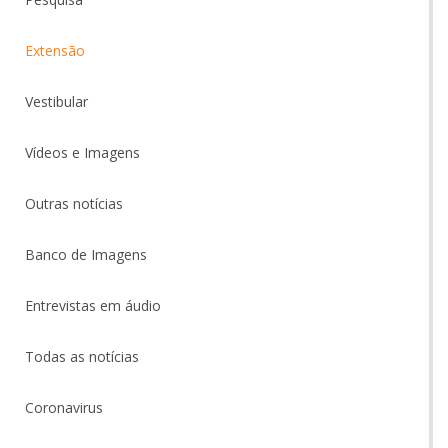
Extensão
Vestibular
Vídeos e Imagens
Outras notícias
Banco de Imagens
Entrevistas em áudio
Todas as notícias
Coronavirus