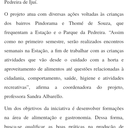
Pedreira de Ijuí.
O projeto atua com diversas ações voltadas às crianças
dos bairros Pindorama e Thomé de Souza, que
frequentam a Estação e o Parque da Pedreira. “Assim
como no primeiro semestre, serão realizados encontros
semanais na Estação, a fim de trabalhar com as crianças
atividades que vão desde o cuidado com a horta e
aproveitamento de alimentos até questões relacionadas à
cidadania, comportamento, saúde, higiene e atividades
recreativas”, afirma a coordenadora do projeto,
professora Sandra Albarello.
Um dos objetivos da iniciativa é desenvolver formações
na área de alimentação e gastronomia. Dessa forma,
busca-se qualificar as boas práticas na produção de