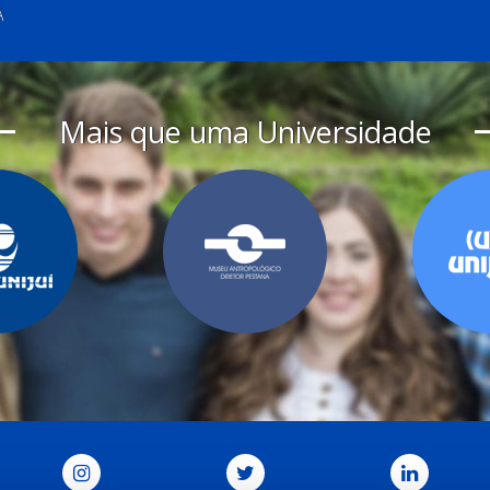
A
Mais que uma Universidade