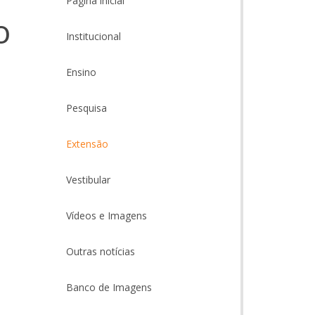
Página inicial
o
Institucional
Ensino
Pesquisa
Extensão
Vestibular
Vídeos e Imagens
Outras notícias
Banco de Imagens