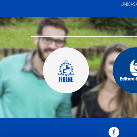
UNICAS