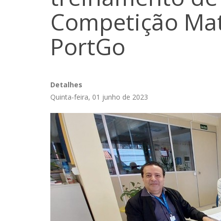
Competição Mat
PortGo
Detalhes
Quinta-feira, 01 junho de 2023