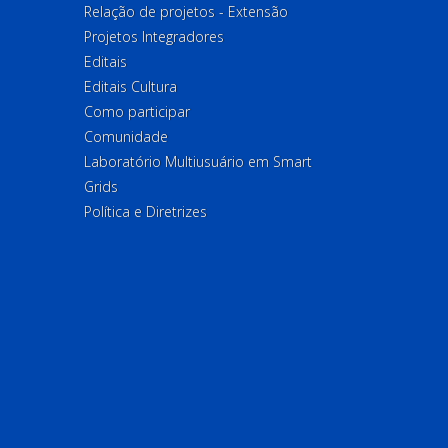
Relação de projetos - Extensão
Projetos Integradores
Editais
Editais Cultura
Como participar
Comunidade
Laboratório Multiusuário em Smart
Grids
Política e Diretrizes