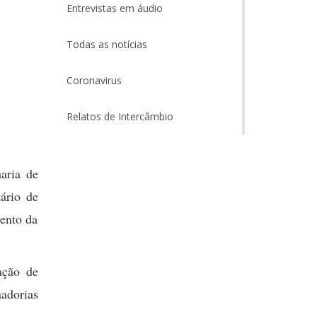
Entrevistas em áudio
Todas as notícias
Coronavirus
Relatos de Intercâmbio
aria de
ário de
ento da
ação de
nadorias