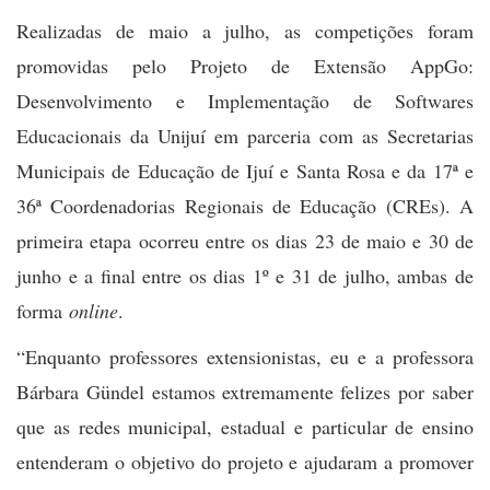
Realizadas de maio a julho, as competições foram
promovidas pelo Projeto de Extensão AppGo:
Desenvolvimento e Implementação de Softwares
Educacionais da Unijuí em parceria com as Secretarias
Municipais de Educação de Ijuí e Santa Rosa e da 17ª e
36ª Coordenadorias Regionais de Educação (CREs). A
primeira etapa ocorreu entre os dias 23 de maio e 30 de
junho e a final entre os dias 1º e 31 de julho, ambas de
forma
online
.
“Enquanto professores extensionistas, eu e a professora
Bárbara Gündel estamos extremamente felizes por saber
que as redes municipal, estadual e particular de ensino
entenderam o objetivo do projeto e ajudaram a promover