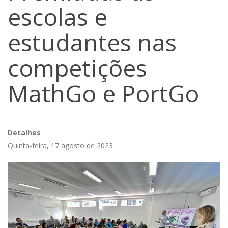
escolas e
estudantes nas
competições
MathGo e PortGo
Detalhes
Quinta-feira, 17 agosto de 2023