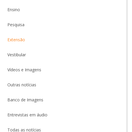
Ensino
Pesquisa
Extensão
Vestibular
Vídeos e Imagens
Outras notícias
Banco de Imagens
Entrevistas em áudio
Todas as notícias