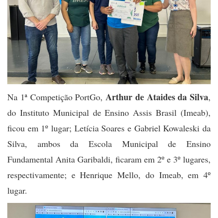
Arthur de Ataides da Silva
Na 1ª Competição PortGo,
,
do Instituto Municipal de Ensino Assis Brasil (Imeab),
ficou em 1º lugar; Letícia Soares e Gabriel Kowaleski da
Silva, ambos da Escola Municipal de Ensino
Fundamental Anita Garibaldi, ficaram em 2º e 3º lugares,
respectivamente; e Henrique Mello, do Imeab, em 4º
lugar.