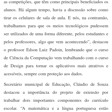
as competições, que têm como principais beneficiados os
alunos. Há algum tempo, havia a discussão sobre como
tirar os celulares de sala de aula. E nós, na contramão,
trabalhamos para que os meios tecnológicos pudessem
ser utilizados de uma forma diferente, pelos estudantes e
pelos professores, algo que vem acontecendo”, destacou
o professor Edson Luiz Padoin, lembrando que o curso
de Ciência da Computação vem trabalhando com o curso
de Design para tornar os aplicativos mais atrativos e
acessíveis, sempre com proteção aos dados.
Secretário municipal de Educação, Cláudio de Souza
destacou a importância do projeto de extensão por
trabalhar dois importantes componentes do currículo
escolar. “A matemática e a língua portuguesa estão