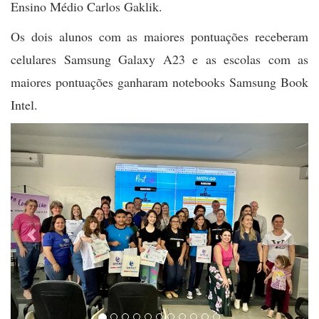
Ensino Médio Carlos Gaklik.
Os dois alunos com as maiores pontuações receberam
celulares Samsung Galaxy A23 e as escolas com as
maiores pontuações ganharam notebooks Samsung Book
Intel.