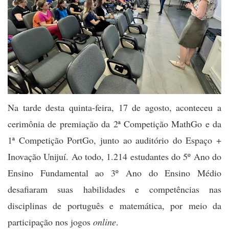
Na tarde desta quinta-feira, 17 de agosto, aconteceu a
cerimônia de premiação da 2ª Competição MathGo e da
1ª Competição PortGo, junto ao auditório do Espaço +
Inovação Unijuí. Ao todo, 1.214 estudantes do 5º Ano do
Ensino Fundamental ao 3º Ano do Ensino Médio
desafiaram suas habilidades e competências nas
disciplinas de português e matemática, por meio da
participação nos jogos
online
.