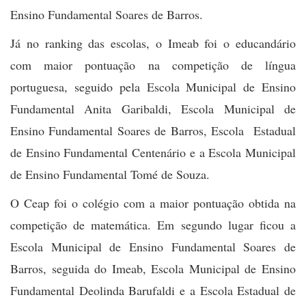
Ensino Fundamental Soares de Barros.
Já no ranking das escolas, o Imeab foi o educandário
com maior pontuação na competição de língua
portuguesa, seguido pela Escola Municipal de Ensino
Fundamental Anita Garibaldi, Escola Municipal de
Ensino Fundamental Soares de Barros, Escola Estadual
de Ensino Fundamental Centenário e a Escola Municipal
de Ensino Fundamental Tomé de Souza.
O Ceap foi o colégio com a maior pontuação obtida na
competição de matemática. Em segundo lugar ficou a
Escola Municipal de Ensino Fundamental Soares de
Barros, seguida do Imeab, Escola Municipal de Ensino
Fundamental Deolinda Barufaldi e a Escola Estadual de