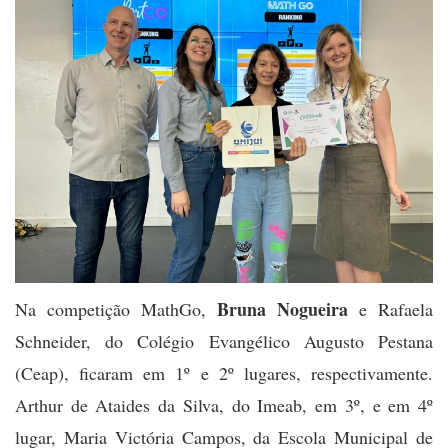
Bruna Nogueira
Na competição MathGo,
e Rafaela
Schneider, do Colégio Evangélico Augusto Pestana
(Ceap), ficaram em 1º e 2º lugares, respectivamente.
Arthur de Ataides da Silva, do Imeab, em 3º, e em 4º
lugar, Maria Victória Campos, da Escola Municipal de