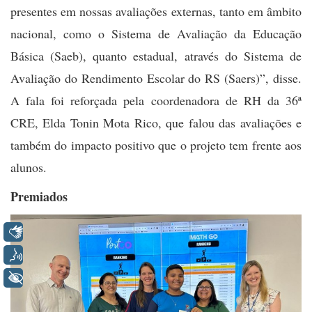
presentes em nossas avaliações externas, tanto em âmbito
nacional, como o Sistema de Avaliação da Educação
Básica (Saeb), quanto estadual, através do Sistema de
Avaliação do Rendimento Escolar do RS (Saers)”, disse.
A fala foi reforçada pela coordenadora de RH da 36ª
CRE, Elda Tonin Mota Rico, que falou das avaliações e
também do impacto positivo que o projeto tem frente aos
alunos.
Premiados
Libras
Voz
+ Acessibilidade