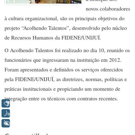
novos colaboradores
à cultura organizacional, são os principais objetivos do
projeto “Acolhendo Talentos”, desenvolvido pelo núcleo
de Recursos Humanos da FIDENE/UNIJUÍ.
O Acolhendo Talentos foi realizado no dia 10, reunido os
funcionários que ingressaram na instituição em 2012.
Foram apresentados e definidos os serviços oferecidos
pela FIDENE/UNIJUÍ, as diretrizes, normas, políticas e
práticas institucionais e propiciando um momento de
integração entre os técnicos com contratos recentes.
Libras
Voz
+ Acessibilidade