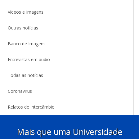
Vídeos e Imagens
Outras notícias
Banco de Imagens
Entrevistas em áudio
Todas as notícias
Coronavirus
Relatos de Intercâmbio
Mais que uma Universidade