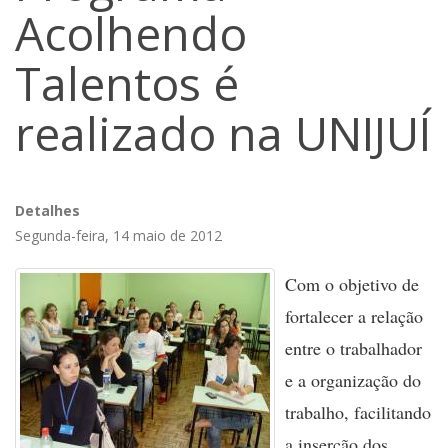
Acolhendo
Talentos é
realizado na UNIJUÍ
Detalhes
Segunda-feira, 14 maio de 2012
Com o objetivo de
fortalecer a relação
entre o trabalhador
e a organização do
trabalho, facilitando
a inserção dos