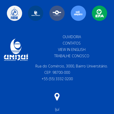
OUVIDORIA
CONTATOS
VIEW IN ENGLISH
TRABALHE CONOSCO
Rua do Comércio, 3000, Bairro Universitário.
CEP: 98700-000
+55 (55) 3332 0200
Ijuí