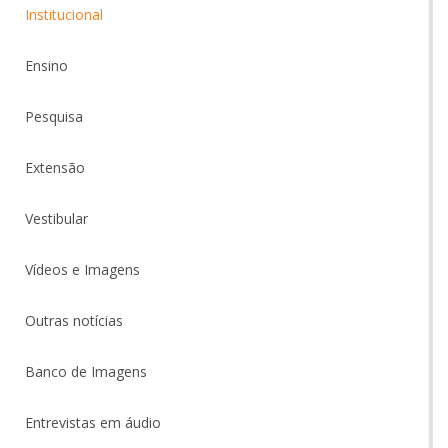
Institucional
Ensino
Pesquisa
Extensão
Vestibular
Vídeos e Imagens
Outras notícias
Banco de Imagens
Entrevistas em áudio