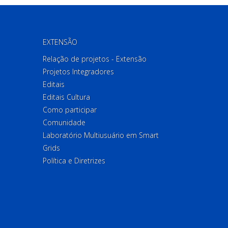
EXTENSÃO
Relação de projetos - Extensão
Projetos Integradores
Editais
Editais Cultura
Como participar
Comunidade
Laboratório Multiusuário em Smart
Grids
Política e Diretrizes