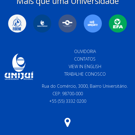
Mais que uma Universidade
OUVIDORIA
CONTATOS
VIEW IN ENGLISH
TRABALHE CONOSCO
Rua do Comércio, 3000, Bairro Universitário.
CEP: 98700-000
+55 (55) 3332 0200