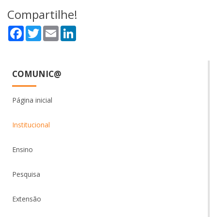
Compartilhe!
Facebook
Twitter
Email
LinkedIn
COMUNIC@
Página inicial
Institucional
Ensino
Pesquisa
Extensão