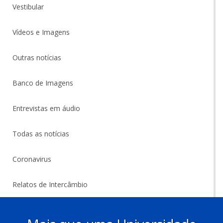
Vestibular
Vídeos e Imagens
Outras notícias
Banco de Imagens
Entrevistas em áudio
Todas as notícias
Coronavirus
Relatos de Intercâmbio