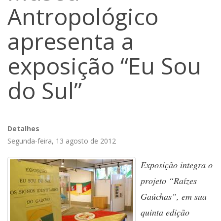
Antropológico
apresenta a
exposição “Eu Sou
do Sul”
Detalhes
Segunda-feira, 13 agosto de 2012
Exposição integra o
projeto “Raízes
Gaúchas”, em sua
quinta edição