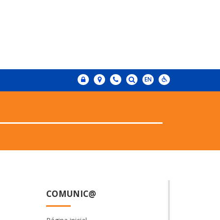
COMUNIC@