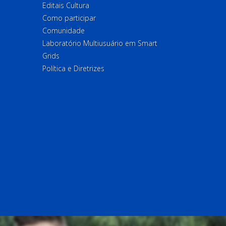
Editais Cultura
Como participar
Comunidade
Laboratório Multiusuário em Smart
Grids
Política e Diretrizes