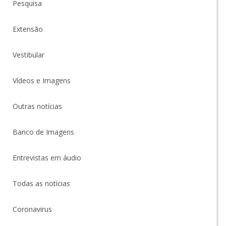
Pesquisa
Extensão
Vestibular
Vídeos e Imagens
Outras notícias
Banco de Imagens
Entrevistas em áudio
Todas as notícias
Coronavirus