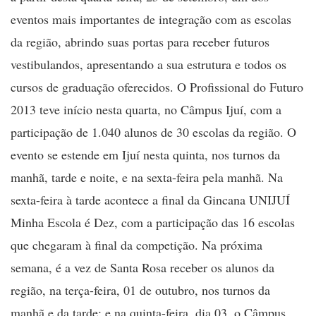
eventos mais importantes de integração com as escolas
da região, abrindo suas portas para receber futuros
vestibulandos, apresentando a sua estrutura e todos os
cursos de graduação oferecidos. O Profissional do Futuro
2013 teve início nesta quarta, no Câmpus Ijuí, com a
participação de 1.040 alunos de 30 escolas da região. O
evento se estende em Ijuí nesta quinta, nos turnos da
manhã, tarde e noite, e na sexta-feira pela manhã. Na
sexta-feira à tarde acontece a final da Gincana UNIJUÍ
Minha Escola é Dez, com a participação das 16 escolas
que chegaram à final da competição. Na próxima
semana, é a vez de Santa Rosa receber os alunos da
região, na terça-feira, 01 de outubro, nos turnos da
manhã e da tarde; e na quinta-feira, dia 03, o Câmpus