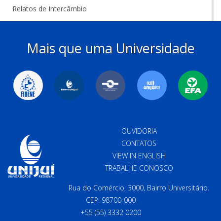
Relatos de Intercâmbio
Mais que uma Universidade
OUVIDORIA
CONTATOS
VIEW IN ENGLISH
TRABALHE CONOSCO
Rua do Comércio, 3000, Bairro Universitário.
CEP: 98700-000
+55 (55) 3332 0200