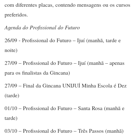
com diferentes placas, contendo mensagens ou os cursos
preferidos.
Agenda do Profissional do Futuro
26/09 - Profissional do Futuro – Ijuí (manhã, tarde e
noite)
27/09 – Profissional do Futuro – Ijuí (manhã – apenas
para os finalistas da Gincana)
27/09 – Final da Gincana UNIJUÍ Minha Escola é Dez
(tarde)
01/10 – Profissional do Futuro – Santa Rosa (manhã e
tarde)
03/10 – Profissional do Futuro – Três Passos (manhã)