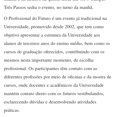
Três Passos sedia o evento, no turno da manhã.
O Profissional do Futuro é um evento já tradicional na
Universidade, promovido desde 2002, que tem como
objetivo apresentar a estrutura da Universidade aos
alunos de terceiros anos do ensino médio, bem como os
cursos de graduação oferecidos, contribuindo com os
mesmos nesta importante momento, de escolha
profissional. Os participantes têm contato com as
diferentes profissões por meio de oficinas e da mostra de
cursos, onde docentes e acadêmicos da Universidade
mantém contato direto com os futuros vestibulandos,
esclarecendo dúvidas e desenvolvendo atividades
práticas.