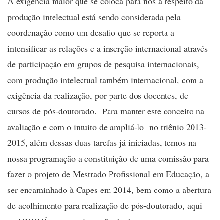
A exigência maior que se coloca para nós a respeito da
produção intelectual está sendo considerada pela
coordenação como um desafio que se reporta a
intensificar as relações e a inserção internacional através
de participação em grupos de pesquisa internacionais,
com produção intelectual também internacional, com a
exigência da realização, por parte dos docentes, de
cursos de pós-doutorado. Para manter este conceito na
avaliação e com o intuito de ampliá-lo no triênio 2013-
2015, além dessas duas tarefas já iniciadas, temos na
nossa programação a constituição de uma comissão para
fazer o projeto de Mestrado Profissional em Educação, a
ser encaminhado à Capes em 2014, bem como a abertura
de acolhimento para realização de pós-doutorado, aqui