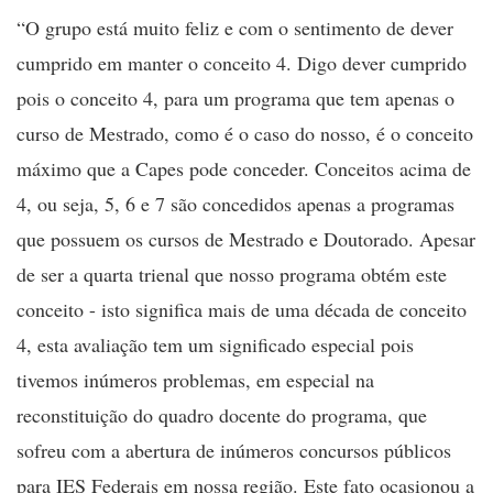
“O grupo está muito feliz e com o sentimento de dever
cumprido em manter o conceito 4. Digo dever cumprido
pois o conceito 4, para um programa que tem apenas o
curso de Mestrado, como é o caso do nosso, é o conceito
máximo que a Capes pode conceder. Conceitos acima de
4, ou seja, 5, 6 e 7 são concedidos apenas a programas
que possuem os cursos de Mestrado e Doutorado. Apesar
de ser a quarta trienal que nosso programa obtém este
conceito - isto significa mais de uma década de conceito
4, esta avaliação tem um significado especial pois
tivemos inúmeros problemas, em especial na
reconstituição do quadro docente do programa, que
sofreu com a abertura de inúmeros concursos públicos
para IES Federais em nossa região. Este fato ocasionou a