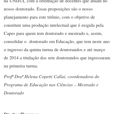
na UNIJUÍ, com a orientação de docentes que atuam no
nosso doutorado. Essas proposições são o nosso
planejamento para este triênio, com o objetivo de
constituir uma produção intelectual que é exigida pela
Capes para quem tem doutorado e mestrado e, assim,
consolidar o doutorado em Educação, que tem neste ano
o ingresso da quinta turma de doutorandos e até março
de 2014 a titulação dos sete doutorandos que ingressaram
na primeira turma.
Profª Draª Helena Copetti Callai, coordenadora do
Programa de Educação nas Ciências – Mestrado e
Doutorado