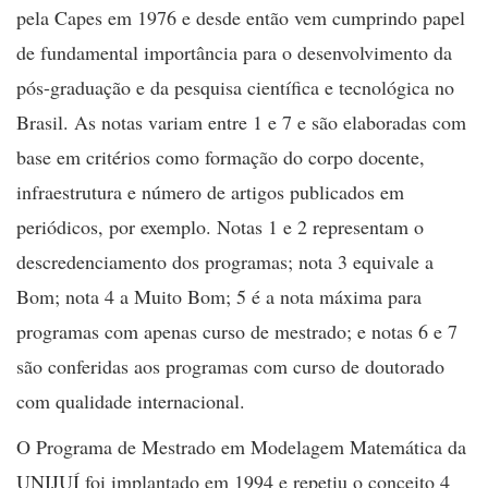
pela Capes em 1976 e desde então vem cumprindo papel
de fundamental importância para o desenvolvimento da
pós-graduação e da pesquisa científica e tecnológica no
Brasil. As notas variam entre 1 e 7 e são elaboradas com
base em critérios como formação do corpo docente,
infraestrutura e número de artigos publicados em
periódicos, por exemplo. Notas 1 e 2 representam o
descredenciamento dos programas; nota 3 equivale a
Bom; nota 4 a Muito Bom; 5 é a nota máxima para
programas com apenas curso de mestrado; e notas 6 e 7
são conferidas aos programas com curso de doutorado
com qualidade internacional.
O Programa de Mestrado em Modelagem Matemática da
UNIJUÍ foi implantado em 1994 e repetiu o conceito 4