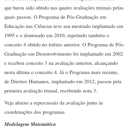
que havia sido obtido nas quatro avaliações trienais pelas
quais passou. O Programa de Pós-Graduação em
Educação nas Ciências teve seu mestrado implantado em
1995 e o doutorado em 2010, repetindo também o
conceito 4 obtido no triênio anterior. O Programa de Pós-
Graduação em Desenvolvimento foi implantado em 2002
e recebeu conceito 3 na avaliação anterior, alcançando
nesta última o conceito 4. Já o Programa mais recente,
de Direitos Humanos, implantado em 2012, passou pela
primeira avaliação trienal, recebendo nota 3.
Veja abaixo a repercussão da avaliação junto às
coordenações dos programas.
Modelagem Matemática