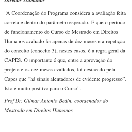
Direitos Humanos
“A Coordenação do Programa considera a avaliação feita
correta e dentro do parâmetro esperado. É que o período
de funcionamento do Curso de Mestrado em Direitos
Humanos avaliado foi apenas de dez meses e a repetição
do conceito (conceito 3), nestes casos, é a regra geral da
CAPES. O importante é que, entre a aprovação do
projeto e os dez meses avaliados, foi destacado pela
Capes que “há sinais alentadores de evidente progresso”.
Isto é muito positivo para o Curso”.
Prof Dr. Gilmar Antonio Bedin, coordenador do
Mestrado em Direitos Humanos