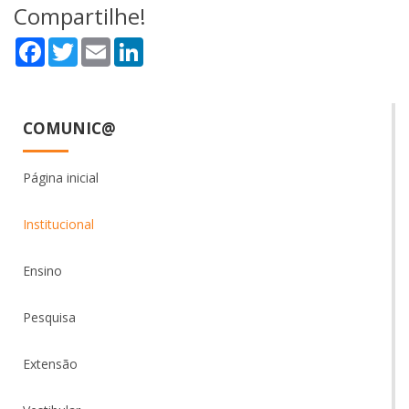
Compartilhe!
Facebook
Twitter
Email
LinkedIn
COMUNIC@
Página inicial
Institucional
Ensino
Pesquisa
Extensão