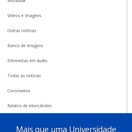
Vestibular
Vídeos e Imagens
Outras notícias
Banco de Imagens
Entrevistas em áudio
Todas as notícias
Coronavirus
Relatos de Intercâmbio
Mais que uma Universidade