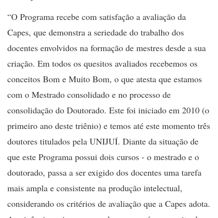
“O Programa recebe com satisfação a avaliação da
Capes, que demonstra a seriedade do trabalho dos
docentes envolvidos na formação de mestres desde a sua
criação. Em todos os quesitos avaliados recebemos os
conceitos Bom e Muito Bom, o que atesta que estamos
com o Mestrado consolidado e no processo de
consolidação do Doutorado. Este foi iniciado em 2010 (o
primeiro ano deste triênio) e temos até este momento três
doutores titulados pela UNIJUÍ. Diante da situação de
que este Programa possui dois cursos - o mestrado e o
doutorado, passa a ser exigido dos docentes uma tarefa
mais ampla e consistente na produção intelectual,
considerando os critérios de avaliação que a Capes adota.