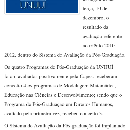
terça, 10 de
dezembro, o
resultado da
avaliação referente
ao triênio 2010-
2012, dentro do Sistema de Avaliação da Pós-Graduação.
Os quatro Programas de Pós-Graduação da UNIJUÍ
foram avaliados positivamente pela Capes: receberam
conceito 4 os programas de Modelagem Matemática,
Educação nas Ciências e Desenvolvimento; sendo que o
Programa de Pós-Graduação em Direitos Humanos,
avaliado pela primeira vez, recebeu conceito 3.
O Sistema de Avaliação da Pós-graduação foi implantado