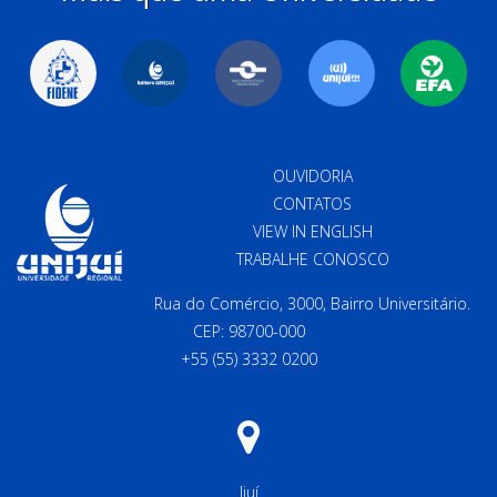
OUVIDORIA
CONTATOS
VIEW IN ENGLISH
TRABALHE CONOSCO
Rua do Comércio, 3000, Bairro Universitário.
CEP: 98700-000
+55 (55) 3332 0200
Ijuí