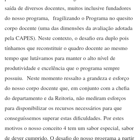
saída de diversos docentes, muitos inclusive fundadores
do nosso programa, fragilizando o Programa no quesito
corpo docente (uma das dimensões da avaliação adotada
pela CAPES). Neste contexto, o desafio era duplo pois
tínhamos que reconstituir o quadro docente ao mesmo
tempo que lutávamos para manter o alto nível de
produtividade e excelência que o programa sempre
possuiu. Neste momento ressalto a grandeza e esforço
do nosso corpo docente que, em conjunto com a chefia
do departamento e da Reitoria, não mediram esforços
para disponibilizar os recursos necessários para que
conseguíssemos superar estas dificuldades. Por estes
motivos o nosso conceito 4 tem um sabor especial, sabor
de dever cumprido. O desafio do nosso programa a partir