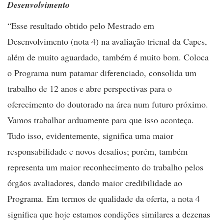
Desenvolvimento
“Esse resultado obtido pelo Mestrado em
Desenvolvimento (nota 4) na avaliação trienal da Capes,
além de muito aguardado, também é muito bom. Coloca
o Programa num patamar diferenciado, consolida um
trabalho de 12 anos e abre perspectivas para o
oferecimento do doutorado na área num futuro próximo.
Vamos trabalhar arduamente para que isso aconteça.
Tudo isso, evidentemente, significa uma maior
responsabilidade e novos desafios; porém, também
representa um maior reconhecimento do trabalho pelos
órgãos avaliadores, dando maior credibilidade ao
Programa. Em termos de qualidade da oferta, a nota 4
significa que hoje estamos condições similares a dezenas