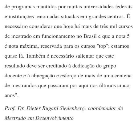
de programas mantidos por muitas universidades federais
e instituições renomadas situadas em grandes centros. É
necessário considerar que hoje há mais de três mil cursos
de mestrado em funcionamento no Brasil e que a nota 5
é nota máxima, reservada para os cursos "top"; estamos
quase lá. Também é necessário salientar que este
resultado deve ser creditado à dedicação do grupo
docente e à abnegação e esforço de mais de uma centena
de mestrandos que passaram por aqui nos últimos cinco
anos”.
Prof. Dr. Dieter Rugard Siedenberg, coordenador do
Mestrado em Desenvolvimento