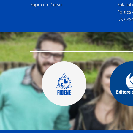
Sugira um Curso
Salaria
Política
UNICAS