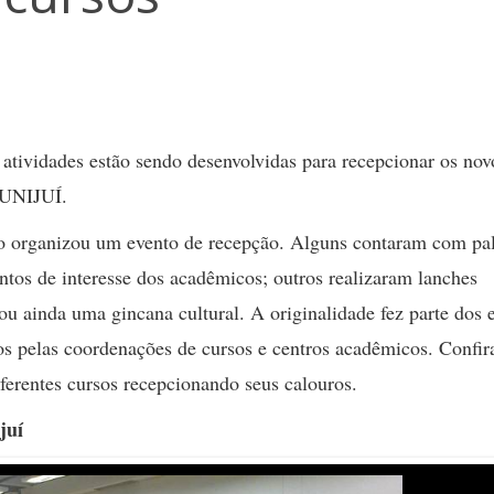
 atividades estão sendo desenvolvidas para recepcionar os nov
 UNIJUÍ.
o organizou um evento de recepção. Alguns contaram com pal
ntos de interesse dos acadêmicos; outros realizaram lanches
 ou ainda uma gincana cultural. A originalidade fez parte dos 
s pelas coordenações de cursos e centros acadêmicos. Confir
iferentes cursos recepcionando seus calouros.
juí