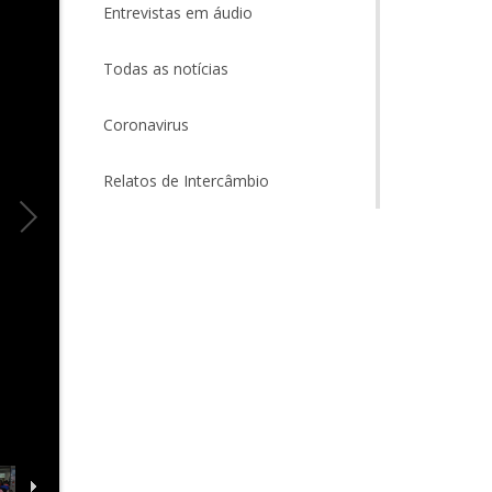
Entrevistas em áudio
Todas as notícias
Coronavirus
Relatos de Intercâmbio