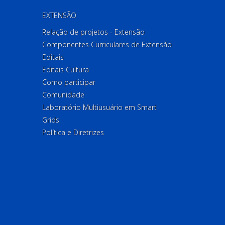
EXTENSÃO
Relação de projetos - Extensão
Componentes Curriculares de Extensão
Editais
Editais Cultura
Como participar
Comunidade
Laboratório Multiusuário em Smart
Grids
Política e Diretrizes