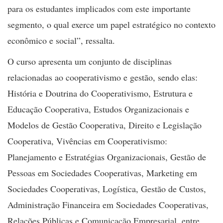
para os estudantes implicados com este importante
segmento, o qual exerce um papel estratégico no contexto
econômico e social”, ressalta.
O curso apresenta um conjunto de disciplinas
relacionadas ao cooperativismo e gestão, sendo elas:
História e Doutrina do Cooperativismo, Estrutura e
Educação Cooperativa, Estudos Organizacionais e
Modelos de Gestão Cooperativa, Direito e Legislação
Cooperativa, Vivências em Cooperativismo:
Planejamento e Estratégias Organizacionais, Gestão de
Pessoas em Sociedades Cooperativas, Marketing em
Sociedades Cooperativas, Logística, Gestão de Custos,
Administração Financeira em Sociedades Cooperativas,
Relações Públicas e Comunicação Empresarial, entre