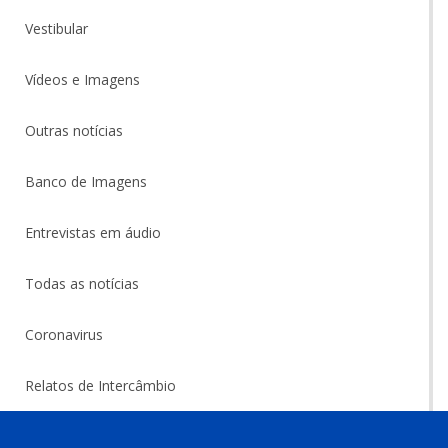
Vestibular
Vídeos e Imagens
Outras notícias
Banco de Imagens
Entrevistas em áudio
Todas as notícias
Coronavirus
Relatos de Intercâmbio