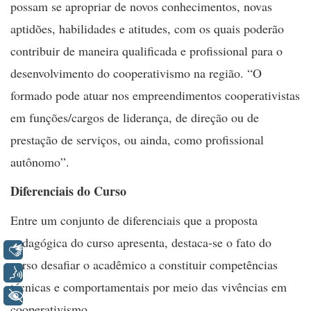
possam se apropriar de novos conhecimentos, novas
aptidões, habilidades e atitudes, com os quais poderão
contribuir de maneira qualificada e profissional para o
desenvolvimento do cooperativismo na região. “O
formado pode atuar nos empreendimentos cooperativistas
em funções/cargos de liderança, de direção ou de
prestação de serviços, ou ainda, como profissional
autônomo”.
Diferenciais do Curso
Entre um conjunto de diferenciais que a proposta
pedagógica do curso apresenta, destaca-se o fato do
Libras
curso desafiar o acadêmico a constituir competências
Voz
técnicas e comportamentais por meio das vivências em
+ Acessibilidade
cooperativismo.