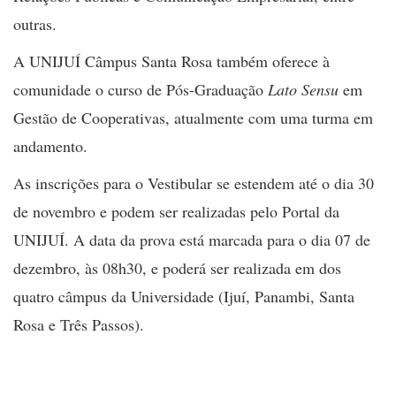
outras.
A UNIJUÍ Câmpus Santa Rosa também oferece à
comunidade o curso de Pós-Graduação
Lato Sensu
em
Gestão de Cooperativas, atualmente com uma turma em
andamento.
As inscrições para o Vestibular se estendem até o dia 30
de novembro e podem ser realizadas pelo Portal da
UNIJUÍ. A data da prova está marcada para o dia 07 de
dezembro, às 08h30, e poderá ser realizada em dos
quatro câmpus da Universidade (Ijuí, Panambi, Santa
Rosa e Três Passos).