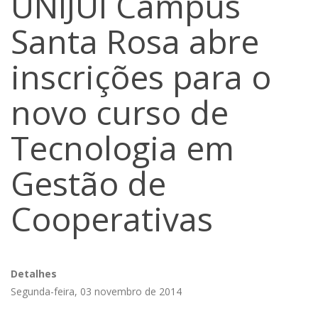
UNIJUÍ Câmpus
Santa Rosa abre
inscrições para o
novo curso de
Tecnologia em
Gestão de
Cooperativas
Detalhes
Segunda-feira, 03 novembro de 2014