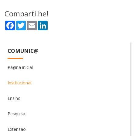
Compartilhe!
Facebook
Twitter
Email
LinkedIn
COMUNIC@
Página inicial
Institucional
Ensino
Pesquisa
Extensão