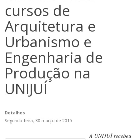
cursos de
Arquitetura e
Urbanismo e
Engenharia de
Produção na
UNIJUÍ
Detalhes
Segunda-feira, 30 março de 2015
A UNIJUÍ recebeu