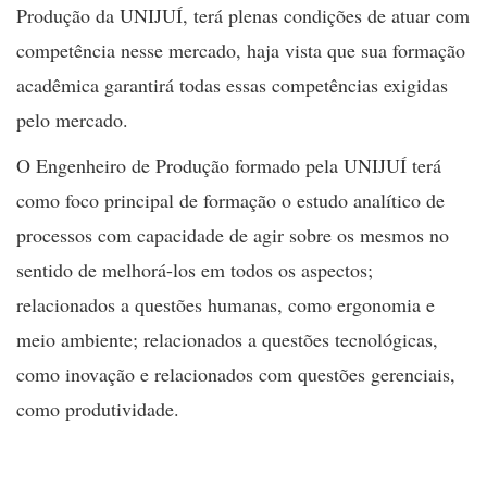
Produção da UNIJUÍ, terá plenas condições de atuar com
competência nesse mercado, haja vista que sua formação
acadêmica garantirá todas essas competências exigidas
pelo mercado.
O Engenheiro de Produção formado pela UNIJUÍ terá
como foco principal de formação o estudo analítico de
processos com capacidade de agir sobre os mesmos no
sentido de melhorá-los em todos os aspectos;
relacionados a questões humanas, como ergonomia e
meio ambiente; relacionados a questões tecnológicas,
como inovação e relacionados com questões gerenciais,
como produtividade.