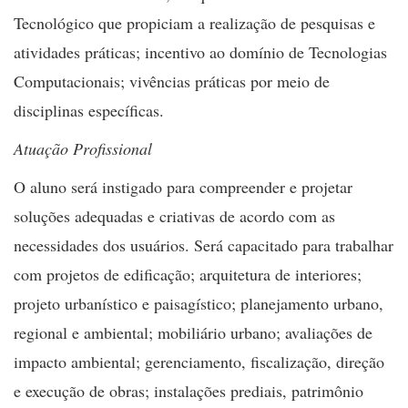
Tecnológico que propiciam a realização de pesquisas e
atividades práticas; incentivo ao domínio de Tecnologias
Computacionais; vivências práticas por meio de
disciplinas específicas.
Atuação Profissional
O aluno será instigado para compreender e projetar
soluções adequadas e criativas de acordo com as
necessidades dos usuários. Será capacitado para trabalhar
com projetos de edificação; arquitetura de interiores;
projeto urbanístico e paisagístico; planejamento urbano,
regional e ambiental; mobiliário urbano; avaliações de
impacto ambiental; gerenciamento, fiscalização, direção
e execução de obras; instalações prediais, patrimônio