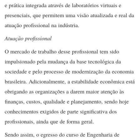
e prática integrada através de laboratórios virtuais e
presenciais, que permitem uma visão atualizada e real da
atuação profissional na indústria.
Atuação profissional
O mercado de trabalho desse profissional tem sido
impulsionado pela mudança da base tecnológica da
sociedade e pelo processo de modernização da economia
brasileira. Adicionalmente, a estabilidade econômica está
obrigando as organizações a darem maior atenção às
finanças, custos, qualidade e planejamento, sendo hoje
conhecimentos exigidos de parte significativa dos
profissionais, ainda que de forma geral.
Sendo assim, o egresso do curso de Engenharia de