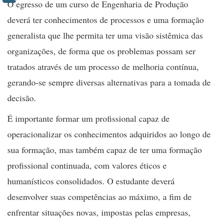
O egresso de um curso de Engenharia de Produção
deverá ter conhecimentos de processos e uma formação
generalista que lhe permita ter uma visão sistêmica das
organizações, de forma que os problemas possam ser
tratados através de um processo de melhoria contínua,
gerando-se sempre diversas alternativas para a tomada de
decisão.
É importante formar um profissional capaz de
operacionalizar os conhecimentos adquiridos ao longo de
sua formação, mas também capaz de ter uma formação
profissional continuada, com valores éticos e
humanísticos consolidados. O estudante deverá
desenvolver suas competências ao máximo, a fim de
enfrentar situações novas, impostas pelas empresas,