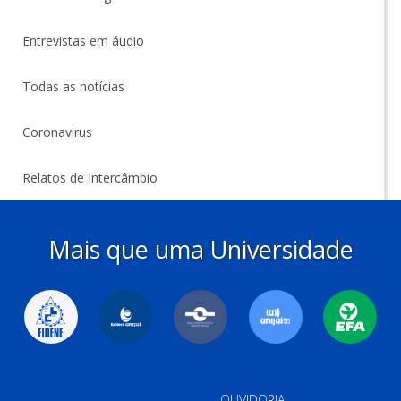
Entrevistas em áudio
Todas as notícias
Coronavirus
Relatos de Intercâmbio
Mais que uma Universidade
OUVIDORIA