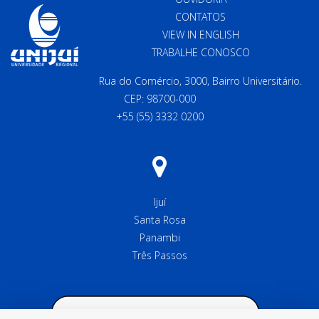
CONTATOS
VIEW IN ENGLISH
TRABALHE CONOSCO
Rua do Comércio, 3000, Bairro Universitário.
CEP: 98700-000
+55 (55) 3332 0200
Ijuí
Santa Rosa
Panambi
Três Passos