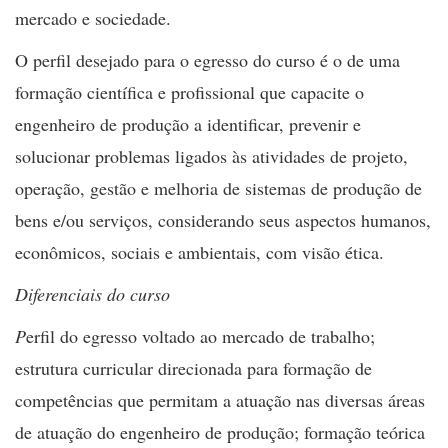
mercado e sociedade.
O perfil desejado para o egresso do curso é o de uma
formação científica e profissional que capacite o
engenheiro de produção a identificar, prevenir e
solucionar problemas ligados às atividades de projeto,
operação, gestão e melhoria de sistemas de produção de
bens e/ou serviços, considerando seus aspectos humanos,
econômicos, sociais e ambientais, com visão ética.
Diferenciais do curso
P
erfil do egresso voltado ao mercado de trabalho;
estrutura curricular direcionada para formação de
competências que permitam a atuação nas diversas áreas
de atuação do engenheiro de produção; formação teórica