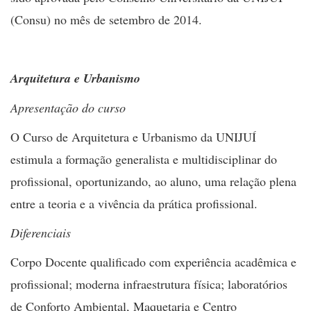
(Consu) no mês de setembro de 2014.
Arquitetura e Urbanismo
Apresentação do curso
O Curso de Arquitetura e Urbanismo da UNIJUÍ
estimula a formação generalista e multidisciplinar do
profissional, oportunizando, ao aluno, uma relação plena
entre a teoria e a vivência da prática profissional.
Diferenciais
Corpo Docente qualificado com experiência acadêmica e
profissional; moderna infraestrutura física; laboratórios
de Conforto Ambiental, Maquetaria e Centro