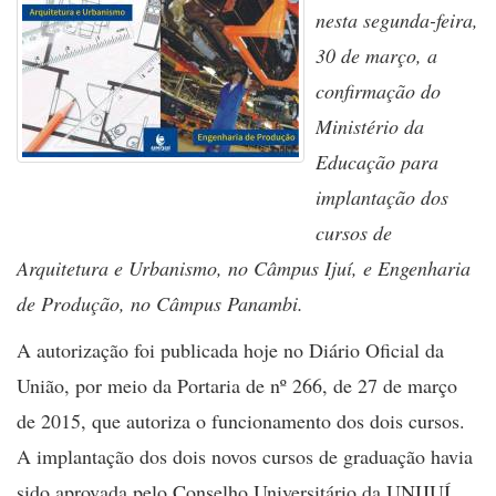
nesta segunda-feira,
30 de março, a
confirmação do
Ministério da
Educação para
implantação dos
cursos de
Arquitetura e Urbanismo, no Câmpus Ijuí, e Engenharia
de Produção, no Câmpus Panambi.
A autorização foi publicada hoje no Diário Oficial da
União, por meio da Portaria de nº 266, de 27 de março
de 2015, que autoriza o funcionamento dos dois cursos.
A implantação dos dois novos cursos de graduação havia
sido aprovada pelo Conselho Universitário da UNIJUÍ