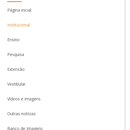
Página inicial
Institucional
Ensino
Pesquisa
Extensão
Vestibular
Vídeos e Imagens
Outras notícias
Banco de Imagens