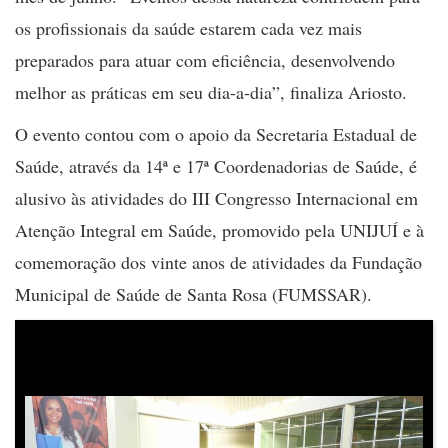
os profissionais da saúde estarem cada vez mais
preparados para atuar com eficiência, desenvolvendo
melhor as práticas em seu dia-a-dia”, finaliza Ariosto.
O evento contou com o apoio da Secretaria Estadual de
Saúde, através da 14ª e 17ª Coordenadorias de Saúde, é
alusivo às atividades do III Congresso Internacional em
Atenção Integral em Saúde, promovido pela UNIJUÍ e à
comemoração dos vinte anos de atividades da Fundação
Municipal de Saúde de Santa Rosa (FUMSSAR).