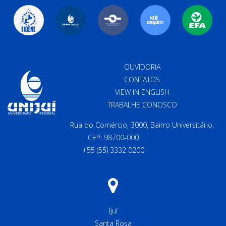
OUVIDORIA
CONTATOS
VIEW IN ENGLISH
TRABALHE CONOSCO
Rua do Comércio, 3000, Bairro Universitário.
CEP: 98700-000
+55 (55) 3332 0200
Ijuí
Santa Rosa