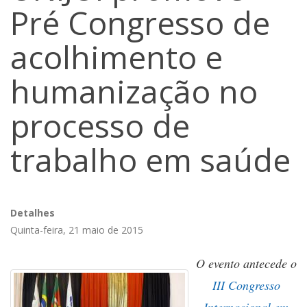
Pré Congresso de
acolhimento e
humanização no
processo de
trabalho em saúde
Detalhes
Quinta-feira, 21 maio de 2015
O evento antecede o
III Congresso