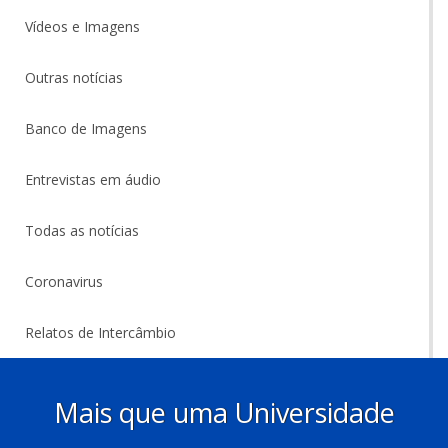
Vídeos e Imagens
Outras notícias
Banco de Imagens
Entrevistas em áudio
Todas as notícias
Coronavirus
Relatos de Intercâmbio
Mais que uma Universidade