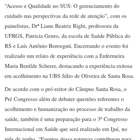
“Acesso e Qualidade no SUS: O gerenciamento do
cuidado nas perspectivas da rede de atenção”, com os
painelistas, Drª Liane Beatriz Righi, professora da
UFRGS, Patricia Genro, da escola de Saúde Pública do
RS e Luís Antônio Benvegnú. Encerrando o evento foi
realizado um relato de experiência com a Enfermeira
Maria Benilde Scherer, destacando a experiência exitosa
em acolhimento na UBS Júlio de Oliveira de Santa Rosa.
De acordo com o pró-reitor do Câmpus Santa Rosa, o
Pré Congresso além de debater questões referentes o
acolhimento e humanização no processo de trabalho da
saúde, também é uma preparação para o 3º Congresso
Internacional em Saúde que será realizado em Ijuí, no
mês de junho. “Eventos dessa natureza contribuem para