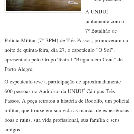
A UNIJUÍ
juntamente com o
7º Batalhão de
Polícia Militar (7º BPM) de Três Passos, promoveram na
noite de quinta-feira, dia 27, o espetáculo “O Sol”,
apresentada pelo Grupo Teatral “Brigada em Cena” de
Porto Alegre.
O espetáculo teve a participação de aproximadamente
600 pessoas no Auditório da UNIJUÍ Câmpus Três
Passos. A peça retratou a história de Rodolfo, um policial
militar, que trouxe em sua vida as marcas de experiências
boas e ruins, sua vida profissional, sua família e seus
amigos.