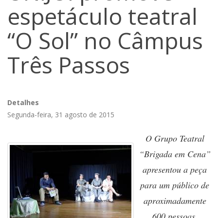
espetáculo teatral
“O Sol” no Câmpus
Três Passos
Detalhes
Segunda-feira, 31 agosto de 2015
O Grupo Teatral
“Brigada em Cena”
apresentou a peça
para um público de
aproximadamente
600 pessoas.