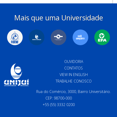
Mais que uma Universidade
OUVIDORIA
CONTATOS
VIEW IN ENGLISH
TRABALHE CONOSCO
Rua do Comércio, 3000, Bairro Universitário.
CEP: 98700-000
+55 (55) 3332 0200