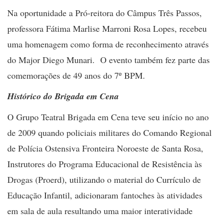
Na oportunidade a Pró-reitora do Câmpus Três Passos,
professora Fátima Marlise Marroni Rosa Lopes, recebeu
uma homenagem como forma de reconhecimento através
do Major Diego Munari. O evento também fez parte das
comemorações de 49 anos do 7º BPM.
Histórico do Brigada em Cena
O Grupo Teatral Brigada em Cena teve seu início no ano
de 2009 quando policiais militares do Comando Regional
de Polícia Ostensiva Fronteira Noroeste de Santa Rosa,
Instrutores do Programa Educacional de Resistência às
Drogas (Proerd), utilizando o material do Currículo de
Educação Infantil, adicionaram fantoches às atividades
em sala de aula resultando uma maior interatividade