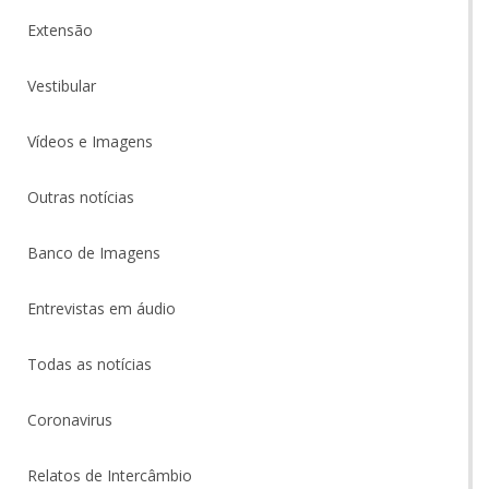
Extensão
Vestibular
Vídeos e Imagens
Outras notícias
Banco de Imagens
Entrevistas em áudio
Todas as notícias
Coronavirus
Relatos de Intercâmbio