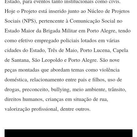
Estado, para eventos tanto institucionais como civis.
Hoje o Projeto está inserido junto ao Núcleo de Projetos
Sociais (NPS), pertencente à Comunicação Social no
Estado Maior da Brigada Militar em Porto Alegre, tendo
como efetivo empregado policiais lotados em várias
cidades do Estado, Três de Maio, Porto Lucena, Capela
de Santana, São Leopoldo e Porto Alegre. São nove
peças montadas que abordam temas como violência
doméstica, relacionamento entre pais e filhos, uso de
drogas, preconceito, bullying, meio ambiente, trânsito,
direitos humanos, crianças em situação de rua,
valorização profissional, dentre outros.