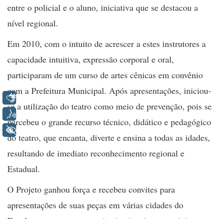
entre o policial e o aluno, iniciativa que se destacou a
nível regional.
Em 2010, com o intuito de acrescer a estes instrutores a
capacidade intuitiva, expressão corporal e oral,
participaram de um curso de artes cênicas em convênio
com a Prefeitura Municipal. Após apresentações, iniciou-
Libras
se a utilização do teatro como meio de prevenção, pois se
Voz
percebeu o grande recurso técnico, didático e pedagógico
+ Acessibilidade
do teatro, que encanta, diverte e ensina a todas as idades,
resultando de imediato reconhecimento regional e
Estadual.
O Projeto ganhou força e recebeu convites para
apresentações de suas peças em várias cidades do