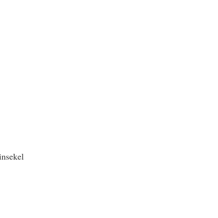
insekel