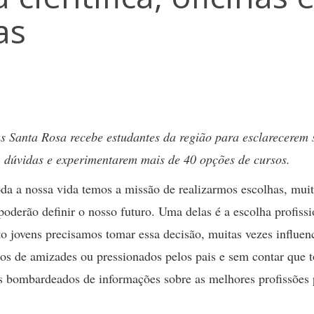
as
 Santa Rosa recebe estudantes da região para esclarecerem 
dúvidas e experimentarem mais de 40 opções de cursos.
da a nossa vida temos a missão de realizarmos escolhas, mui
poderão definir o nosso futuro. Uma delas é a escolha profissi
o jovens precisamos tomar essa decisão, muitas vezes influen
os de amizades ou pressionados pelos pais e sem contar que 
s bombardeados de informações sobre as melhores profissões 