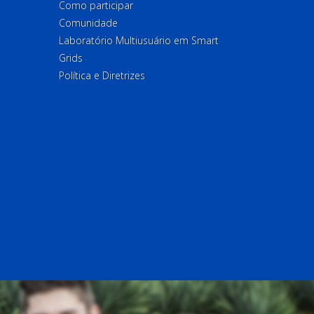
Como participar
Comunidade
Laboratório Multiusuário em Smart
Grids
Política e Diretrizes