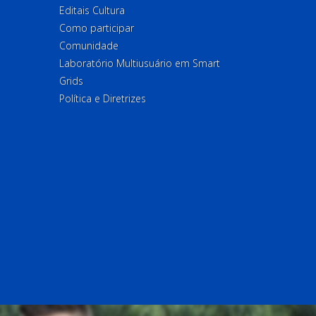
Editais Cultura
Como participar
Comunidade
Laboratório Multiusuário em Smart
Grids
Política e Diretrizes