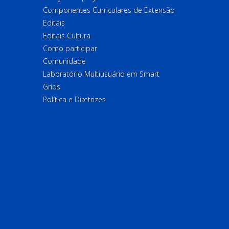
Componentes Curriculares de Extensão
Editais
Editais Cultura
Como participar
Comunidade
Laboratório Multiusuário em Smart
Grids
Política e Diretrizes