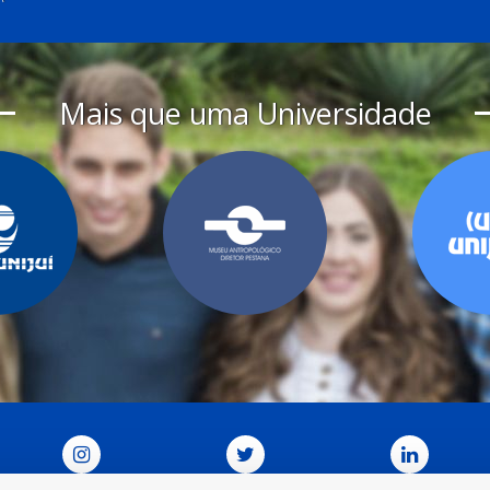
Mais que uma Universidade