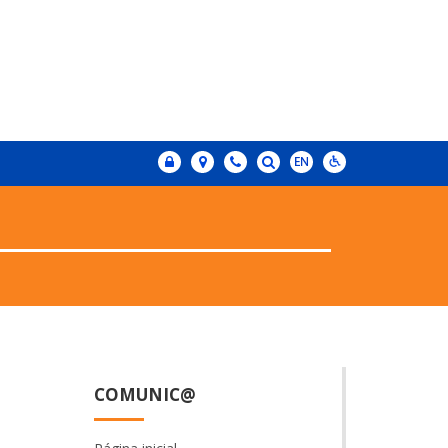
COMUNIC@