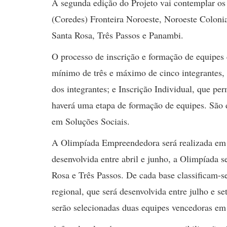
A segunda edição do Projeto vai contemplar os
(Coredes) Fronteira Noroeste, Noroeste Colonia
Santa Rosa, Três Passos e Panambi.
O processo de inscrição e formação de equipes
mínimo de três e máximo de cinco integrantes, 
dos integrantes; e Inscrição Individual, que per
haverá uma etapa de formação de equipes. São
em Soluções Sociais.
A Olimpíada Empreendedora será realizada em du
desenvolvida entre abril e junho, a Olimpíada s
Rosa e Três Passos. De cada base classificam-se
regional, que será desenvolvida entre julho e s
serão selecionadas duas equipes vencedoras em