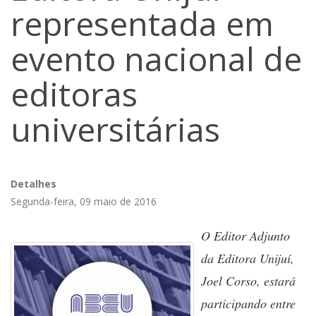
representada em
evento nacional de
editoras
universitárias
Detalhes
Segunda-feira, 09 maio de 2016
O Editor Adjunto
da Editora Unijuí,
Joel Corso, estará
participando entre