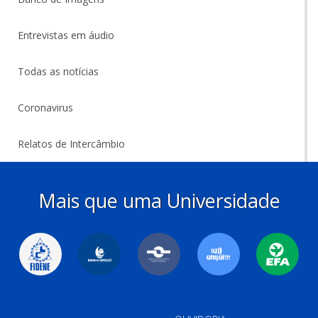
Entrevistas em áudio
Todas as notícias
Coronavirus
Relatos de Intercâmbio
Mais que uma Universidade