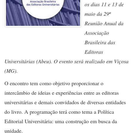
os dias 11 e 13 de
maio da 29ª
Reunião Anual da
Associação
Brasileira das
Editoras
Universitárias (Abeu). O evento será realizado em Viçosa
(MG).
O encontro tem como objetivo proporcionar o
intercâmbio de ideias e experiências entre as editoras
universitárias e demais convidados de diversas entidades
do livro. A programação terá como tema a Política
Editorial Universitária: uma construção em busca da
unidade.