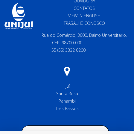
OUVIDORIA
CONTATOS
VIEW IN ENGLISH
TRABALHE CONOSCO
Rua do Comércio, 3000, Bairro Universitário.
CEP: 98700-000
+55 (55) 3332 0200
Ijuí
Santa Rosa
Panambi
Três Passos