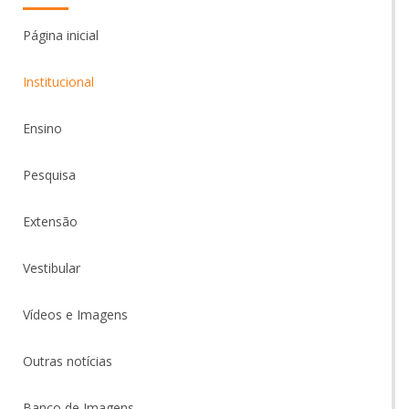
Página inicial
Institucional
Ensino
Pesquisa
Extensão
Vestibular
Vídeos e Imagens
Outras notícias
Banco de Imagens