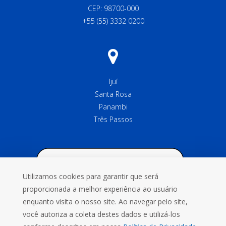
CEP: 98700-000
+55 (55) 3332 0200
Ijuí
Santa Rosa
Panambi
Três Passos
Utilizamos cookies para garantir que será
proporcionada a melhor experiência ao usuário
enquanto visita o nosso site. Ao navegar pelo site,
você autoriza a coleta destes dados e utilizá-los