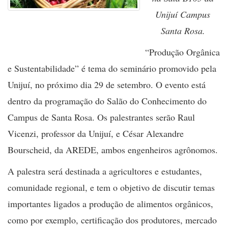
Unijuí Campus
Santa Rosa.
“Produção Orgânica
e Sustentabilidade” é tema do seminário promovido pela
Unijuí, no próximo dia 29 de setembro. O evento está
dentro da programação do Salão do Conhecimento do
Campus de Santa Rosa. Os palestrantes serão Raul
Vicenzi, professor da Unijuí, e César Alexandre
Bourscheid, da AREDE, ambos engenheiros agrônomos.
A palestra será destinada a agricultores e estudantes,
comunidade regional, e tem o objetivo de discutir temas
importantes ligados a produção de alimentos orgânicos,
como por exemplo, certificação dos produtores, mercado