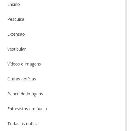
Ensino
Pesquisa
Extensão
Vestibular
Vídeos e Imagens
Outras notícias
Banco de Imagens
Entrevistas em áudio
Todas as notícias