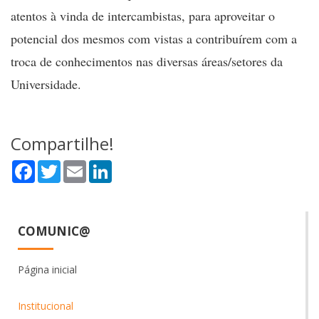
atentos à vinda de intercambistas, para aproveitar o
potencial dos mesmos com vistas a contribuírem com a
troca de conhecimentos nas diversas áreas/setores da
Universidade.
Compartilhe!
Facebook
Twitter
Email
LinkedIn
COMUNIC@
Página inicial
Institucional