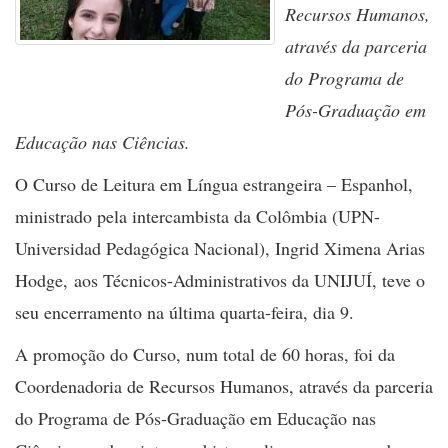
Recursos Humanos,
através da parceria
do Programa de
Pós-Graduação em
Educação nas Ciências.
O Curso de Leitura em Língua estrangeira – Espanhol,
ministrado pela intercambista da Colômbia (UPN-
Universidad Pedagógica Nacional), Ingrid Ximena Arias
Hodge, aos Técnicos-Administrativos da UNIJUÍ, teve o
seu encerramento na última quarta-feira, dia 9.
A promoção do Curso, num total de 60 horas, foi da
Coordenadoria de Recursos Humanos, através da parceria
do Programa de Pós-Graduação em Educação nas