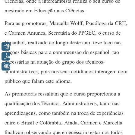
Ciências, onde a intercambista realiza o seu curso de
mestrado em Educação nas Ciências.
Para as promotoras, Marcella Wolff, Psicóloga da CRH,
e Carmen Antunes, Secretária do PPGEC, o curso de
Espanhol, realizado ao longo deste ano, teve foco nas
Libras
noções básicas para a compreensão do espanhol, tão
Voz
necessárias na atuação do grupo dos técnicos-
+ Acessibilidade
administrativos, pois nos seus cotidianos interagem com
público que falam este idioma.
As promotoras ressaltam que o curso proporcionou a
qualificação dos Técnicos-Administrativos, tanto nas
aprendizagens, como também na troca de experiências
entre o Brasil e Colômbia. Ainda, Carmen e Marcella
finalizam observando que é necessário estarmos todos