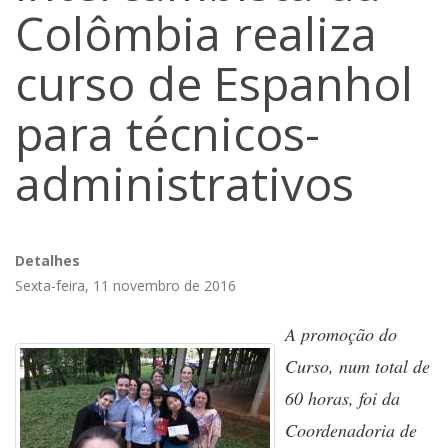
Colômbia realiza
curso de Espanhol
para técnicos-
administrativos
Detalhes
Sexta-feira, 11 novembro de 2016
A promoção do
Curso, num total de
60 horas, foi da
Coordenadoria de