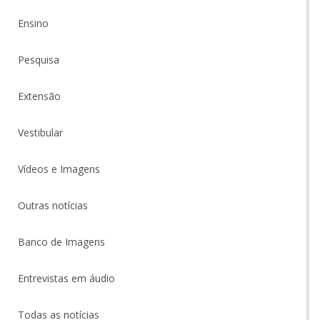
Ensino
Pesquisa
Extensão
Vestibular
Vídeos e Imagens
Outras notícias
Banco de Imagens
Entrevistas em áudio
Todas as notícias