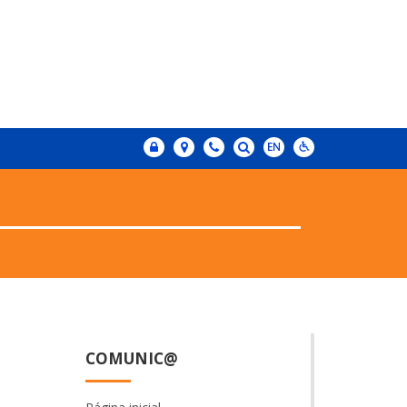
COMUNIC@