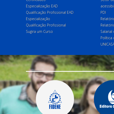
Especialização EAD
acessibi
Qualificação Profissional EAD
PDI
Especialização
Relatór
Qualificação Profissional
Relatóri
Sugira um Curso
Salaria
Política
UNICAS