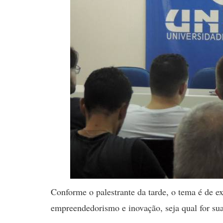
Conforme o palestrante da tarde, o tema é de e
empreendedorismo e inovação, seja qual for sua