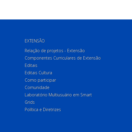
EXTENSÃO
Relação de projetos - Extensão
Componentes Curriculares de Extensão
Editais
Editais Cultura
Como participar
Comunidade
Laboratório Multiusuário em Smart
Grids
Política e Diretrizes