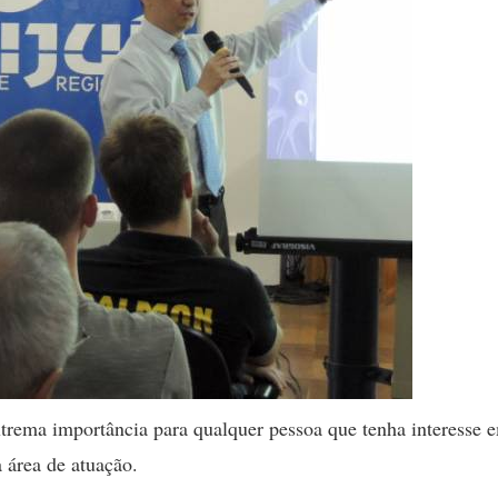
xtrema importância para qualquer pessoa que tenha interesse 
 área de atuação.