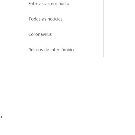
Entrevistas em áudio
Todas as notícias
Coronavirus
Relatos de Intercâmbio
em