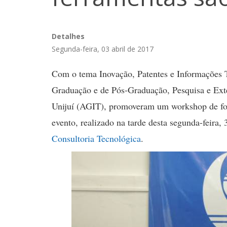
Detalhes
Segunda-feira, 03 abril de 2017
Com o tema Inovação, Patentes e Informações Te
Graduação e de Pós-Graduação, Pesquisa e Ext
Unijuí (AGIT), promoveram um workshop de fo
evento, realizado na tarde desta segunda-feira,
Consultoria Tecnológica
.