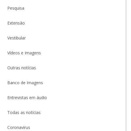
Pesquisa
Extensão
Vestibular
Vídeos e Imagens
Outras notícias
Banco de Imagens
Entrevistas em áudio
Todas as notícias
Coronavirus