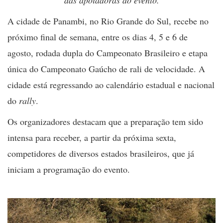
das apoiadoras do evento.
A cidade de Panambi, no Rio Grande do Sul, recebe no
próximo final de semana, entre os dias 4, 5 e 6 de
agosto, rodada dupla do Campeonato Brasileiro e etapa
única do Campeonato Gaúcho de rali de velocidade. A
cidade está regressando ao calendário estadual e nacional
do
rally
.
Os organizadores destacam que a preparação tem sido
intensa para receber, a partir da próxima sexta,
competidores de diversos estados brasileiros, que já
iniciam a programação do evento.