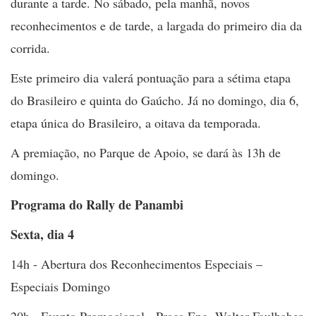
durante a tarde. No sábado, pela manhã, novos
reconhecimentos e de tarde, a largada do primeiro dia da
corrida.
Este primeiro dia valerá pontuação para a sétima etapa
do Brasileiro e quinta do Gaúcho. Já no domingo, dia 6,
etapa única do Brasileiro, a oitava da temporada.
A premiação, no Parque de Apoio, se dará às 13h de
domingo.
Programa do Rally de Panambi
Sexta, dia 4
14h - Abertura dos Reconhecimentos Especiais –
Especiais Domingo