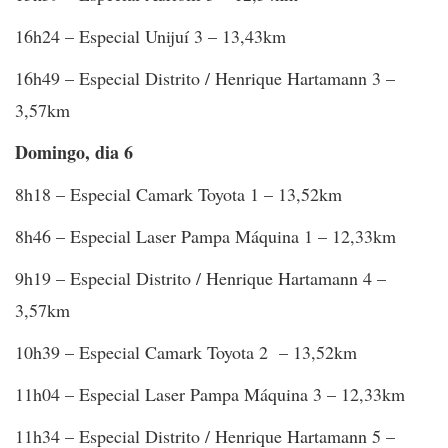
16h24 – Especial Unijuí 3 – 13,43km
16h49 – Especial Distrito / Henrique Hartamann 3 –
3,57km
Domingo, dia 6
8h18 – Especial Camark Toyota 1 – 13,52km
8h46 – Especial Laser Pampa Máquina 1 – 12,33km
9h19 – Especial Distrito / Henrique Hartamann 4 –
3,57km
10h39 – Especial Camark Toyota 2 – 13,52km
11h04 – Especial Laser Pampa Máquina 3 – 12,33km
11h34 – Especial Distrito / Henrique Hartamann 5 –