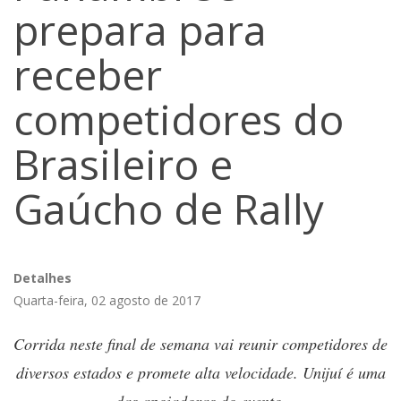
prepara para
receber
competidores do
Brasileiro e
Gaúcho de Rally
Detalhes
Quarta-feira, 02 agosto de 2017
Corrida neste final de semana vai reunir competidores de
diversos estados e promete alta velocidade. Unijuí é uma