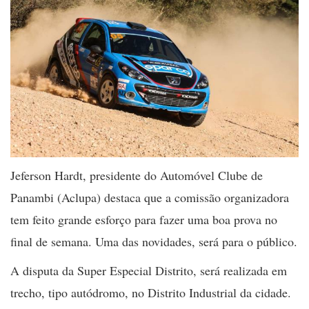
Jeferson Hardt, presidente do Automóvel Clube de
Panambi (Aclupa) destaca que a comissão organizadora
tem feito grande esforço para fazer uma boa prova no
final de semana. Uma das novidades, será para o público.
A disputa da Super Especial Distrito, será realizada em
trecho, tipo autódromo, no Distrito Industrial da cidade.