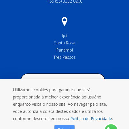
+55 (55) 3332 0200
Ijuí
Santa Rosa
Panambi
Três Passos
Utilizamos cookies para garantir que será
proporcionada a melhor experiência ao usuário
enquanto visita o nosso site. Ao navegar pelo site,
você autoriza a coleta destes dados e utilizá-los
conforme descritos em nossa
Política de Privacidade.