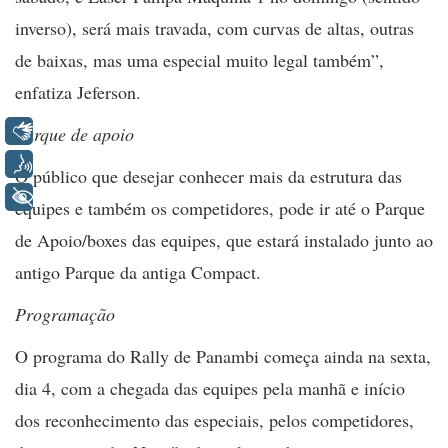
inverso), será mais travada, com curvas de altas, outras
de baixas, mas uma especial muito legal também”,
enfatiza Jeferson.
Libras
Parque de apoio
Voz
O público que desejar conhecer mais da estrutura das
+ Acessibilidade
equipes e também os competidores, pode ir até o Parque
de Apoio/boxes das equipes, que estará instalado junto ao
antigo Parque da antiga Compact.
Programação
O programa do Rally de Panambi começa ainda na sexta,
dia 4, com a chegada das equipes pela manhã e início
dos reconhecimento das especiais, pelos competidores,