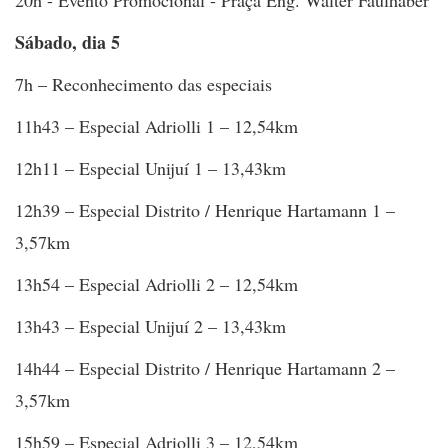
20h - Evento Promocional - Praça Eng. Walter Faulhaber
Sábado, dia 5
7h – Reconhecimento das especiais
11h43 – Especial Adriolli 1 – 12,54km
12h11 – Especial Unijuí 1 – 13,43km
12h39 – Especial Distrito / Henrique Hartamann 1 –
3,57km
13h54 – Especial Adriolli 2 – 12,54km
13h43 – Especial Unijuí 2 – 13,43km
14h44 – Especial Distrito / Henrique Hartamann 2 –
3,57km
15h59 – Especial Adriolli 3 – 12,54km