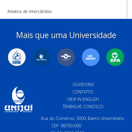
Relatos de Intercâmbio
Mais que uma Universidade
OUVIDORIA
CONTATOS
VIEW IN ENGLISH
TRABALHE CONOSCO
Rua do Comércio, 3000, Bairro Universitário.
CEP: 98700-000