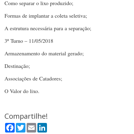
Como separar o lixo produzido;
Formas de implantar a coleta seletiva;
A estrutura necessária para a separação;
3º Turno – 11/05/2018
Armazenamento do material gerado;
Destinação;
Associações de Catadores;
O Valor do lixo.
Compartilhe!
Facebook
Twitter
Email
LinkedIn