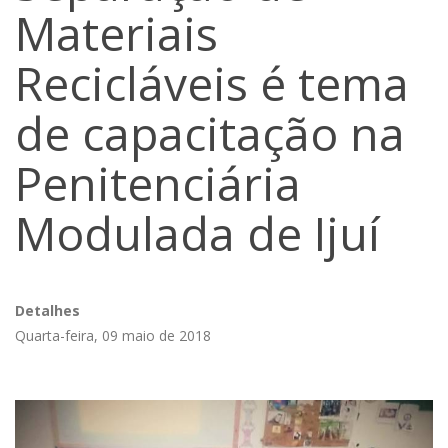
Materiais
Recicláveis é tema
de capacitação na
Penitenciária
Modulada de Ijuí
Detalhes
Quarta-feira, 09 maio de 2018