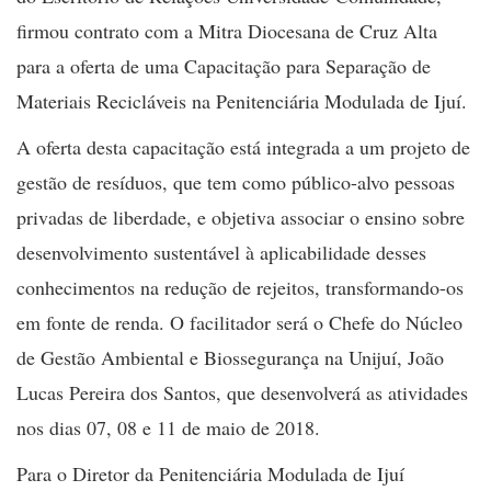
firmou contrato com a Mitra Diocesana de Cruz Alta
para a oferta de uma Capacitação para Separação de
Materiais Recicláveis na Penitenciária Modulada de Ijuí.
A oferta desta capacitação está integrada a um projeto de
gestão de resíduos, que tem como público-alvo pessoas
privadas de liberdade, e objetiva associar o ensino sobre
desenvolvimento sustentável à aplicabilidade desses
conhecimentos na redução de rejeitos, transformando-os
em fonte de renda. O facilitador será o Chefe do Núcleo
de Gestão Ambiental e Biossegurança na Unijuí, João
Lucas Pereira dos Santos, que desenvolverá as atividades
nos dias 07, 08 e 11 de maio de 2018.
Para o Diretor da Penitenciária Modulada de Ijuí