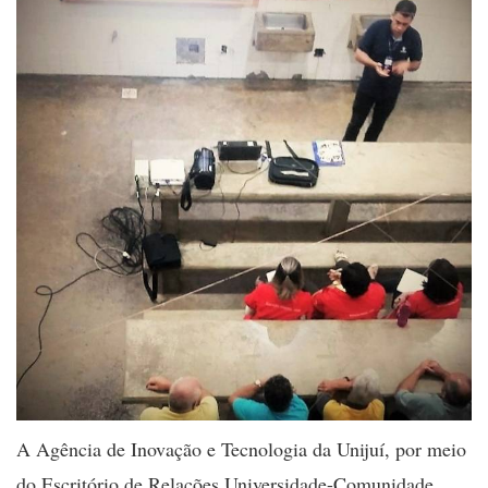
A Agência de Inovação e Tecnologia da Unijuí, por meio
do Escritório de Relações Universidade-Comunidade,