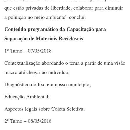
que estão privadas de liberdade, colaborar para diminuir
a poluição no meio ambiente” conclui.
Conteúdo programático da Capacitação para
Separação de Materiais Recicláveis
1º Turno – 07/05/2018
Contextualização abordando o tema a partir de uma visão
macro até chegar ao indivíduo;
Diagnóstico do lixo em nosso município;
Educação Ambiental;
Aspectos legais sobre Coleta Seletiva;
2º Turno – 08/05/2018