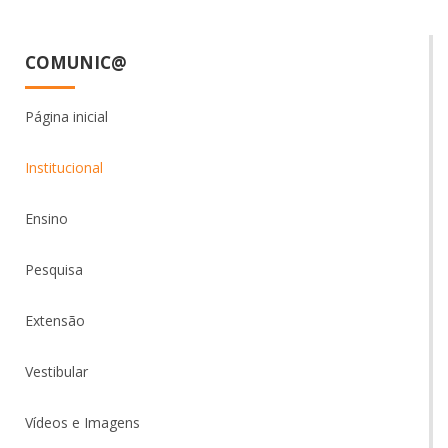
COMUNIC@
Página inicial
Institucional
Ensino
Pesquisa
Extensão
Vestibular
Vídeos e Imagens