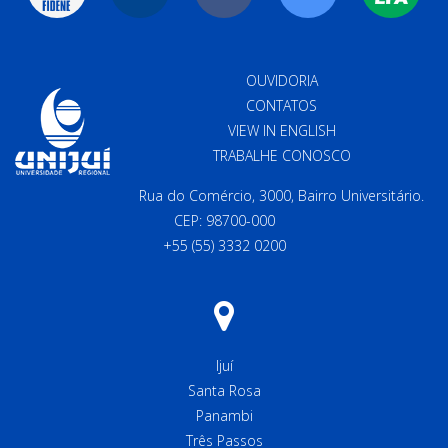
OUVIDORIA
CONTATOS
VIEW IN ENGLISH
TRABALHE CONOSCO
Rua do Comércio, 3000, Bairro Universitário.
CEP: 98700-000
+55 (55) 3332 0200
Ijuí
Santa Rosa
Panambi
Três Passos