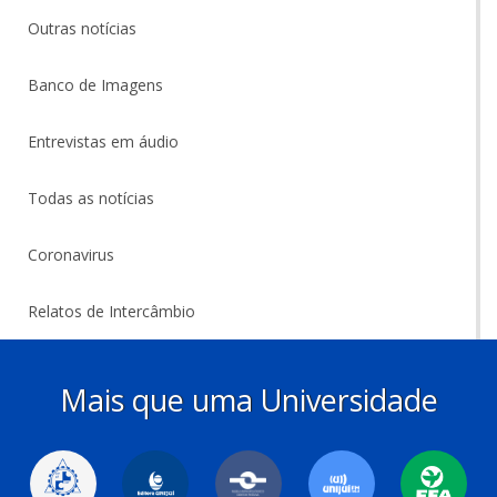
Outras notícias
Banco de Imagens
Entrevistas em áudio
Todas as notícias
Coronavirus
Relatos de Intercâmbio
Mais que uma Universidade