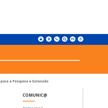
para a Pesquisa e Extensão
COMUNIC@