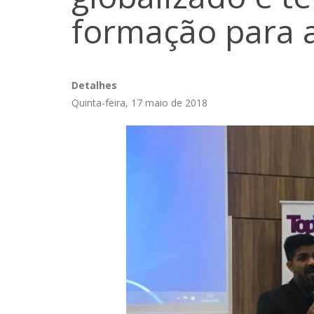
formação para 
Detalhes
Quinta-feira, 17 maio de 2018