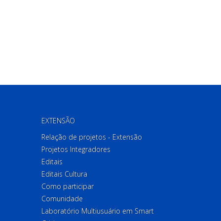
EXTENSÃO
Relação de projetos - Extensão
Projetos Integradores
Editais
Editais Cultura
Como participar
Comunidade
Laboratório Multiusuário em Smart