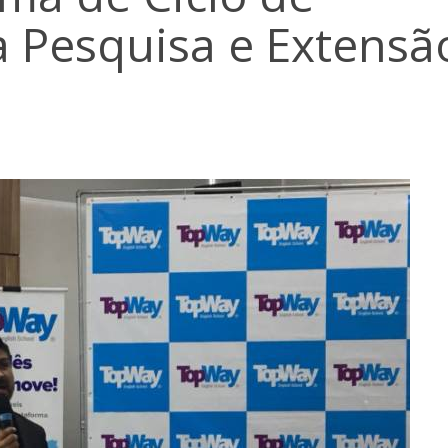
a Pesquisa e Extensã