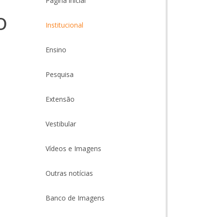
Página inicial
o
Institucional
Ensino
Pesquisa
Extensão
Vestibular
Vídeos e Imagens
Outras notícias
Banco de Imagens