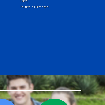
Grids
Política e Diretrizes