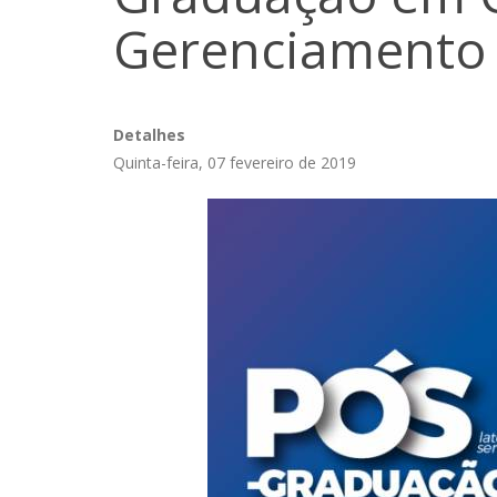
Gerenciamento 
Detalhes
Quinta-feira, 07 fevereiro de 2019