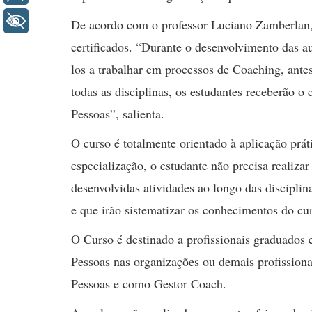
+ Acessibilidade
De acordo com o professor Luciano Zamberlan,
certificados. “Durante o desenvolvimento das au
los a trabalhar em processos de Coaching, ante
todas as disciplinas, os estudantes receberão o
Pessoas”, salienta.
O curso é totalmente orientado à aplicação prát
especialização, o estudante não precisa realiz
desenvolvidas atividades ao longo das disciplin
e que irão sistematizar os conhecimentos do cu
O Curso é destinado a profissionais graduados 
Pessoas nas organizações ou demais profissiona
Pessoas e como Gestor Coach.