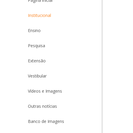
Página inicial
Institucional
Ensino
Pesquisa
Extensão
Vestibular
Vídeos e Imagens
Outras notícias
Banco de Imagens