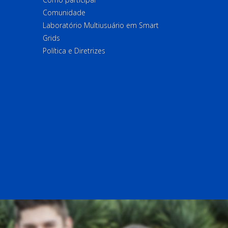
Comunidade
Laboratório Multiusuário em Smart
Grids
Política e Diretrizes