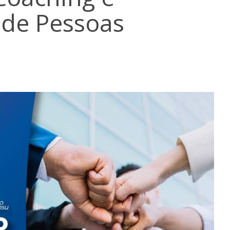
de Pessoas