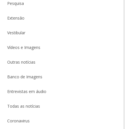
Pesquisa
Extensão
Vestibular
Vídeos e Imagens
Outras notícias
Banco de Imagens
Entrevistas em áudio
Todas as notícias
Coronavirus