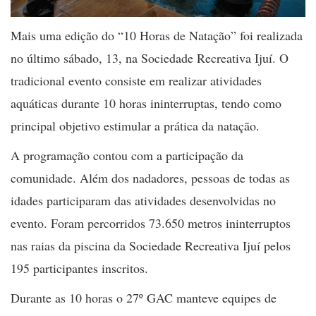
Mais uma edição do “10 Horas de Natação” foi realizada
no último sábado, 13, na Sociedade Recreativa Ijuí. O
tradicional evento consiste em realizar atividades
aquáticas durante 10 horas ininterruptas, tendo como
principal objetivo estimular a prática da natação.
A programação contou com a participação da
comunidade. Além dos nadadores, pessoas de todas as
idades participaram das atividades desenvolvidas no
evento. Foram percorridos 73.650 metros ininterruptos
nas raias da piscina da Sociedade Recreativa Ijuí pelos
195 participantes inscritos.
Durante as 10 horas o 27º GAC manteve equipes de