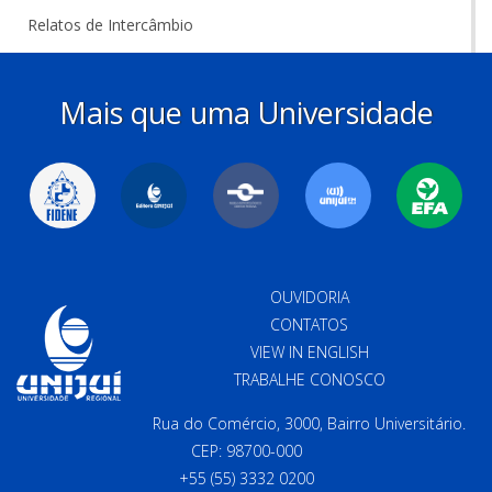
Relatos de Intercâmbio
Mais que uma Universidade
OUVIDORIA
CONTATOS
VIEW IN ENGLISH
TRABALHE CONOSCO
Rua do Comércio, 3000, Bairro Universitário.
CEP: 98700-000
+55 (55) 3332 0200