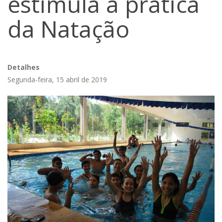
estimula a prática
da Natação
Detalhes
Segunda-feira, 15 abril de 2019