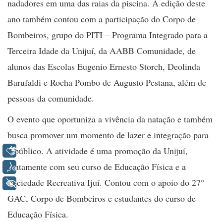
nadadores em uma das raias da piscina. A edição deste
ano também contou com a participação do Corpo de
Bombeiros, grupo do PITI – Programa Integrado para a
Terceira Idade da Unijuí, da AABB Comunidade, de
alunos das Escolas Eugenio Ernesto Storch, Deolinda
Barufaldi e Rocha Pombo de Augusto Pestana, além de
pessoas da comunidade.
O evento que oportuniza a vivência da natação e também
busca promover um momento de lazer e integração para
o público. A atividade é uma promoção da Unijuí,
Libras
juntamente com seu curso de Educação Física e a
Voz
Sociedade Recreativa Ijuí. Contou com o apoio do 27°
+ Acessibilidade
GAC, Corpo de Bombeiros e estudantes do curso de
Educação Física.