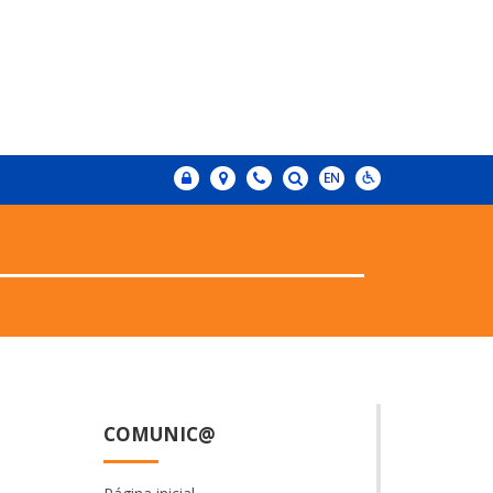
COMUNIC@