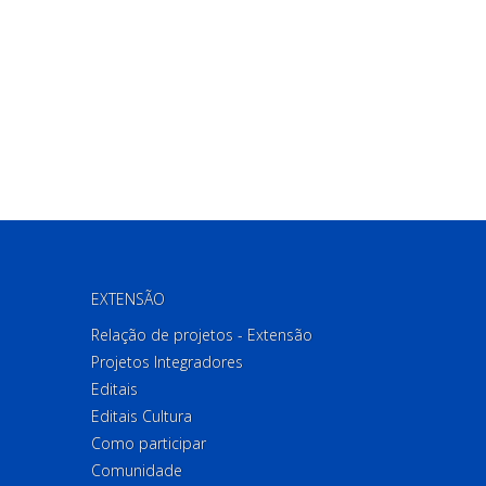
EXTENSÃO
Relação de projetos - Extensão
Projetos Integradores
Editais
Editais Cultura
Como participar
Comunidade