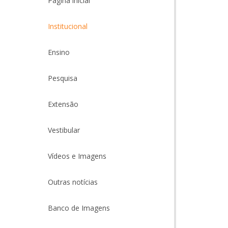
Página inicial
Institucional
Ensino
Pesquisa
Extensão
Vestibular
Vídeos e Imagens
Outras notícias
Banco de Imagens