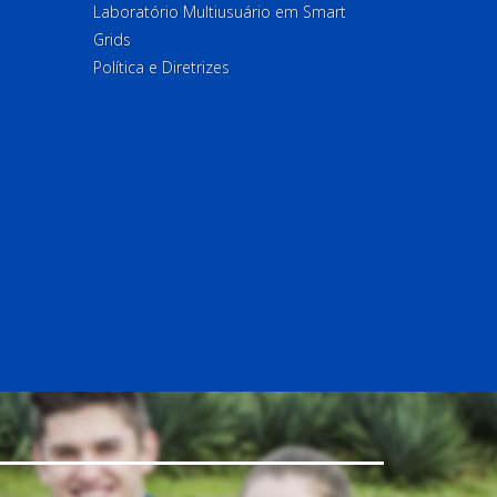
Laboratório Multiusuário em Smart
Grids
Política e Diretrizes