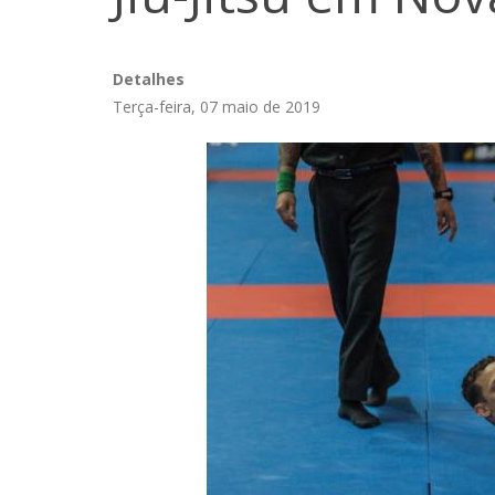
Detalhes
Terça-feira, 07 maio de 2019