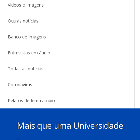
Vídeos e Imagens
Outras notícias
Banco de Imagens
Entrevistas em áudio
Todas as notícias
Coronavirus
Relatos de Intercâmbio
Mais que uma Universidade