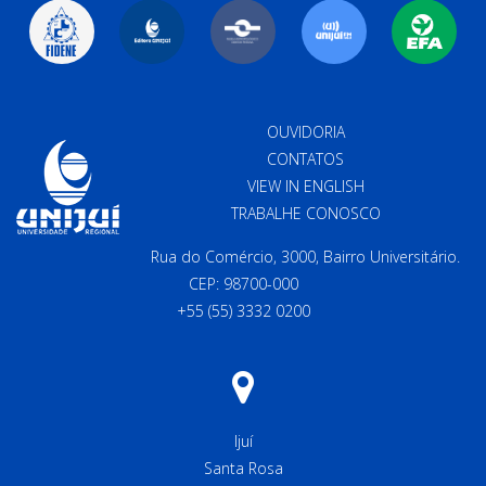
OUVIDORIA
CONTATOS
VIEW IN ENGLISH
TRABALHE CONOSCO
Rua do Comércio, 3000, Bairro Universitário.
CEP: 98700-000
+55 (55) 3332 0200
Ijuí
Santa Rosa