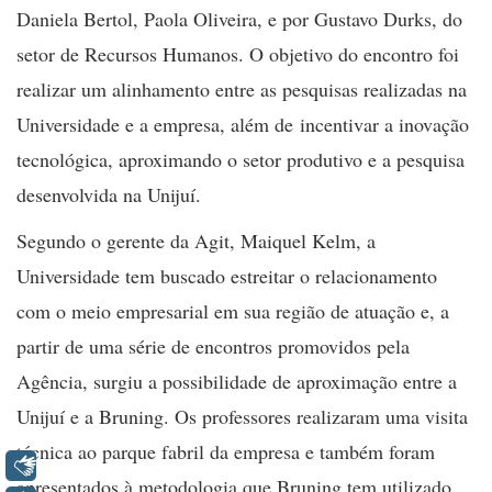
Daniela Bertol, Paola Oliveira, e por Gustavo Durks, do
setor de Recursos Humanos. O objetivo do encontro foi
realizar um alinhamento entre as pesquisas realizadas na
Universidade e a empresa, além de incentivar a inovação
tecnológica, aproximando o setor produtivo e a pesquisa
desenvolvida na Unijuí.
Segundo o gerente da Agit, Maiquel Kelm, a
Universidade tem buscado estreitar o relacionamento
com o meio empresarial em sua região de atuação e, a
partir de uma série de encontros promovidos pela
Agência, surgiu a possibilidade de aproximação entre a
Unijuí e a Bruning. Os professores realizaram uma visita
técnica ao parque fabril da empresa e também foram
Libras
apresentados à metodologia que Bruning tem utilizado