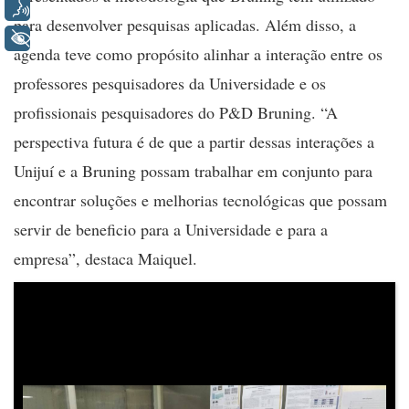
Voz
para desenvolver pesquisas aplicadas. Além disso, a
+ Acessibilidade
agenda teve como propósito alinhar a interação entre os
professores pesquisadores da Universidade e os
profissionais pesquisadores do P&D Bruning. “A
perspectiva futura é de que a partir dessas interações a
Unijuí e a Bruning possam trabalhar em conjunto para
encontrar soluções e melhorias tecnológicas que possam
servir de beneficio para a Universidade e para a
empresa”, destaca Maiquel.