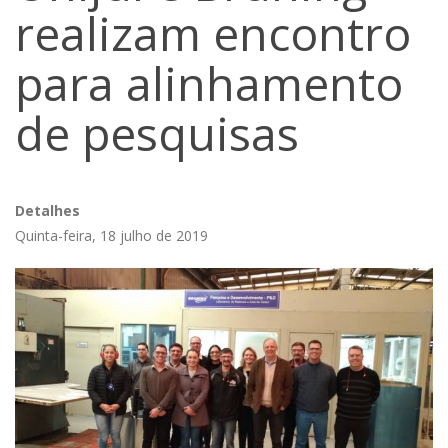
realizam encontro
para alinhamento
de pesquisas
Detalhes
Quinta-feira, 18 julho de 2019