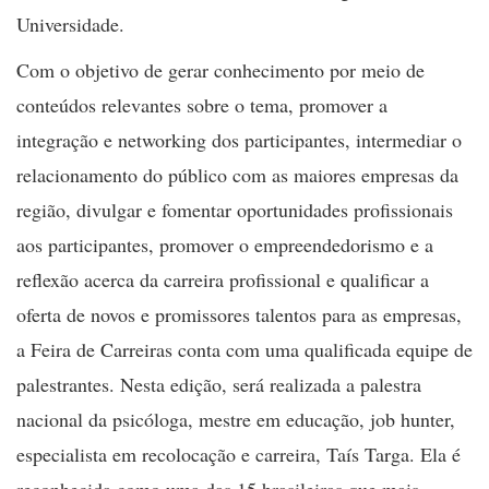
Universidade.
Com o objetivo de gerar conhecimento por meio de
conteúdos relevantes sobre o tema, promover a
integração e networking dos participantes, intermediar o
relacionamento do público com as maiores empresas da
região, divulgar e fomentar oportunidades profissionais
aos participantes, promover o empreendedorismo e a
reflexão acerca da carreira profissional e qualificar a
oferta de novos e promissores talentos para as empresas,
a Feira de Carreiras conta com uma qualificada equipe de
palestrantes. Nesta edição, será realizada a palestra
nacional da psicóloga, mestre em educação, job hunter,
especialista em recolocação e carreira, Taís Targa. Ela é