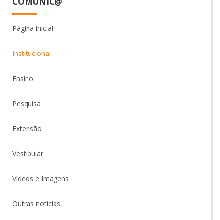
COMUNIC@
Página inicial
Institucional
Ensino
Pesquisa
Extensão
Vestibular
Vídeos e Imagens
Outras notícias