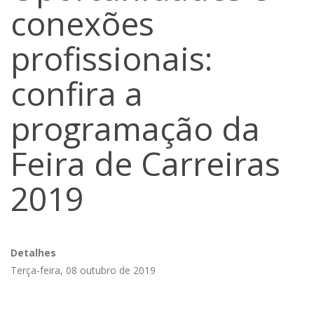
conexões
profissionais:
confira a
programação da
Feira de Carreiras
2019
Detalhes
Terça-feira, 08 outubro de 2019