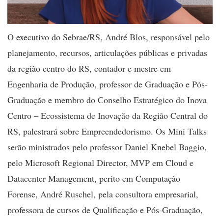
O executivo do Sebrae/RS, André Blos, responsável pelo
planejamento, recursos, articulações públicas e privadas
da região centro do RS, contador e mestre em
Engenharia de Produção, professor de Graduação e Pós-
Graduação e membro do Conselho Estratégico do Inova
Centro – Ecossistema de Inovação da Região Central do
RS, palestrará sobre Empreendedorismo. Os Mini Talks
serão ministrados pelo professor Daniel Knebel Baggio,
pelo Microsoft Regional Director, MVP em Cloud e
Datacenter Management, perito em Computação
Forense, André Ruschel, pela consultora empresarial,
professora de cursos de Qualificação e Pós-Graduação,