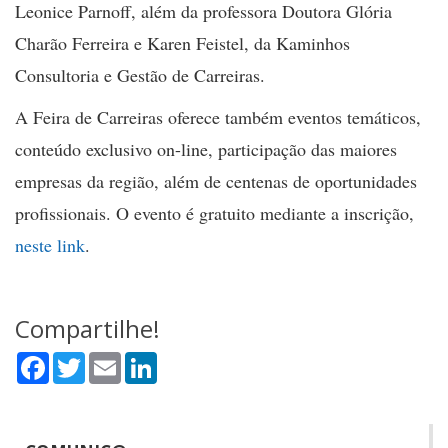
Leonice Parnoff, além da professora Doutora Glória
Charão Ferreira e Karen Feistel, da Kaminhos
Consultoria e Gestão de Carreiras.
A Feira de Carreiras oferece também eventos temáticos,
conteúdo exclusivo on-line, participação das maiores
empresas da região, além de centenas de oportunidades
profissionais. O evento é gratuito mediante a inscrição,
neste link
.
Compartilhe!
Facebook
Twitter
Email
LinkedIn