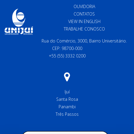
OUVIDORIA
CONTATOS
VIEW IN ENGLISH
TRABALHE CONOSCO
Rua do Comércio, 3000, Bairro Universitário.
CEP: 98700-000
+55 (55) 3332 0200
Ijuí
Santa Rosa
Panambi
Três Passos