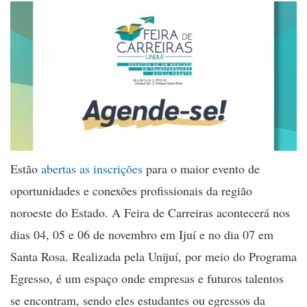
Estão
abertas as inscrições
para o maior evento de
oportunidades e conexões profissionais da região
noroeste do Estado. A Feira de Carreiras acontecerá nos
dias 04, 05 e 06 de novembro em Ijuí e no dia 07 em
Santa Rosa. Realizada pela Unijuí, por meio do Programa
Egresso, é um espaço onde empresas e futuros talentos
se encontram, sendo eles estudantes ou egressos da