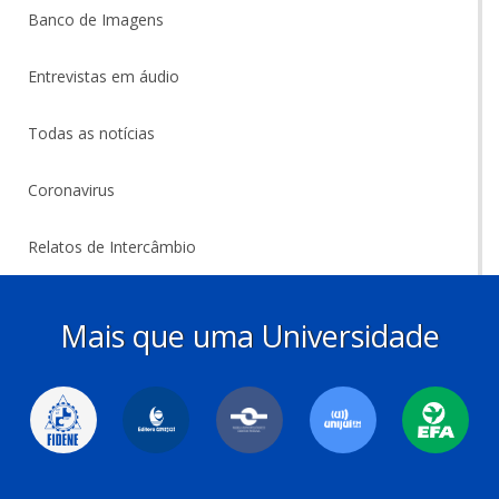
Banco de Imagens
Entrevistas em áudio
Todas as notícias
Coronavirus
Relatos de Intercâmbio
Mais que uma Universidade