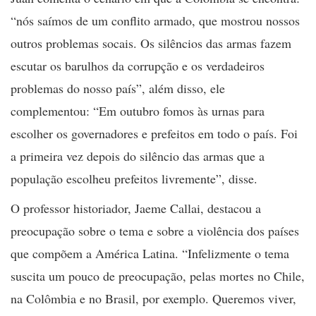
“nós saímos de um conflito armado, que mostrou nossos
outros problemas socais. Os silêncios das armas fazem
escutar os barulhos da corrupção e os verdadeiros
problemas do nosso país”, além disso, ele
complementou: “Em outubro fomos às urnas para
escolher os governadores e prefeitos em todo o país. Foi
a primeira vez depois do silêncio das armas que a
população escolheu prefeitos livremente”, disse.
O professor historiador, Jaeme Callai, destacou a
preocupação sobre o tema e sobre a violência dos países
que compõem a América Latina. “Infelizmente o tema
suscita um pouco de preocupação, pelas mortes no Chile,
na Colômbia e no Brasil, por exemplo. Queremos viver,