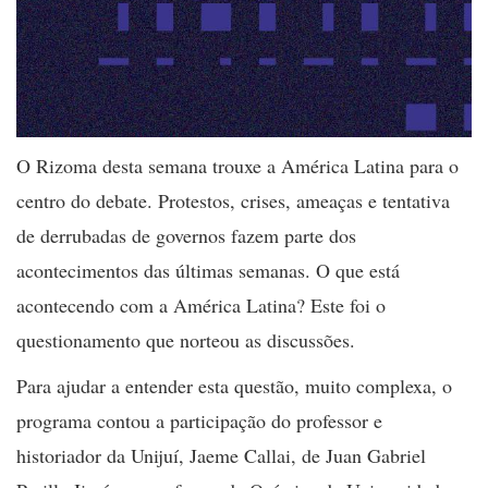
O Rizoma desta semana trouxe a América Latina para o
centro do debate. Protestos, crises, ameaças e tentativa
de derrubadas de governos fazem parte dos
acontecimentos das últimas semanas. O que está
acontecendo com a América Latina? Este foi o
questionamento que norteou as discussões.
Para ajudar a entender esta questão, muito complexa, o
programa contou a participação do professor e
historiador da Unijuí, Jaeme Callai, de Juan Gabriel