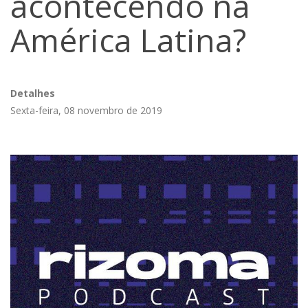
acontecendo na
América Latina?
Detalhes
Sexta-feira, 08 novembro de 2019