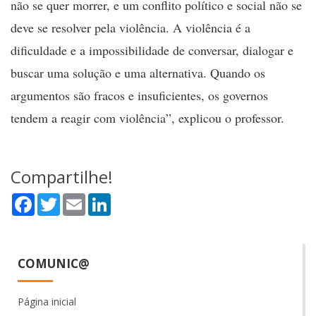
não se quer morrer, e um conflito político e social não se
deve se resolver pela violência. A violência é a
dificuldade e a impossibilidade de conversar, dialogar e
buscar uma solução e uma alternativa. Quando os
argumentos são fracos e insuficientes, os governos
tendem a reagir com violência”, explicou o professor.
Compartilhe!
Facebook
Twitter
Email
LinkedIn
COMUNIC@
Página inicial