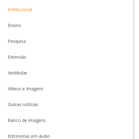
Institucional
Ensino
Pesquisa
Extensão
Vestibular
Vídeos e Imagens
Outras notícias
Banco de Imagens
Entrevistas em áudio