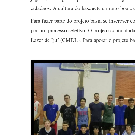
cidadãos. A cultura do basquete é muito boa e q
Para fazer parte do projeto basta se inscrever 
por um processo seletivo. O projeto conta aind
Lazer de Ijuí (CMDL). Para apoiar o projeto ba