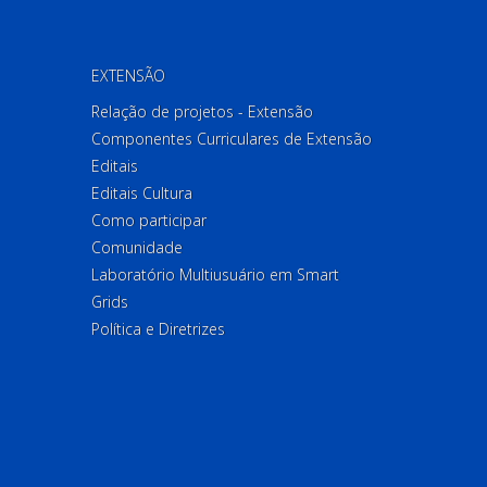
EXTENSÃO
Relação de projetos - Extensão
Componentes Curriculares de Extensão
Editais
Editais Cultura
Como participar
Comunidade
Laboratório Multiusuário em Smart
Grids
Política e Diretrizes