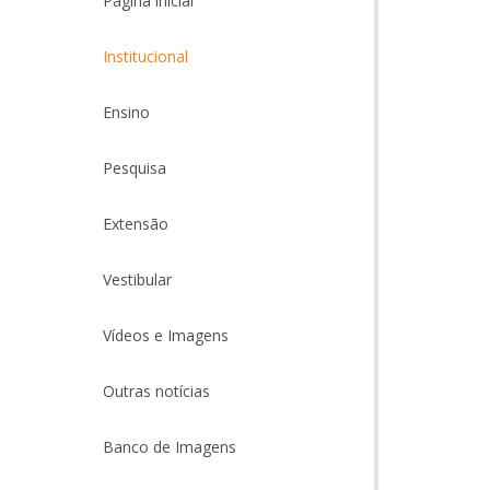
Página inicial
Institucional
Ensino
Pesquisa
Extensão
Vestibular
Vídeos e Imagens
Outras notícias
Banco de Imagens