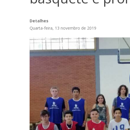
Detalhes
Quarta-feira, 13 novembro de 2019