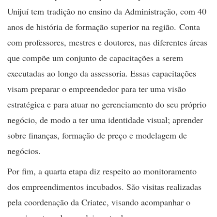
Unijuí tem tradição no ensino da Administração, com 40
anos de história de formação superior na região. Conta
com professores, mestres e doutores, nas diferentes áreas
que compõe um conjunto de capacitações a serem
executadas ao longo da assessoria. Essas capacitações
visam preparar o empreendedor para ter uma visão
estratégica e para atuar no gerenciamento do seu próprio
negócio, de modo a ter uma identidade visual; aprender
sobre finanças, formação de preço e modelagem de
negócios.
Por fim, a quarta etapa diz respeito ao monitoramento
dos empreendimentos incubados. São visitas realizadas
pela coordenação da Criatec, visando acompanhar o