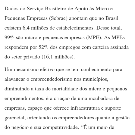
Dados do Serviço Brasileiro de Apoio às Micro e
Pequenas Empresas (Sebrae) apontam que no Brasil
existem 6,4 milhões de estabelecimentos. Desse total,
99% são micro e pequenas empresas (MPE). As MPEs
respondem por 52% dos empregos com carteira assinada
do setor privado (16,1 milhões).
Um mecanismo efetivo que se tem conhecimento para
alavancar o empreendedorismo nos municípios,
diminuindo a taxa de mortalidade dos micro e pequenos
empreendimentos, é a criação de uma incubadora de
empresas, espaço que oferece infraestrutura e suporte
gerencial, orientando os empreendedores quanto à gestão
do negócio e sua competitividade. “É um meio de