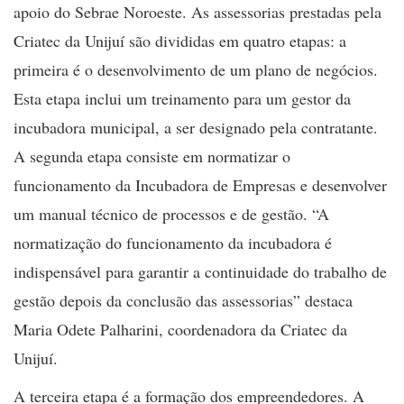
apoio do Sebrae Noroeste. As assessorias prestadas pela
Criatec da Unijuí são divididas em quatro etapas: a
primeira é o desenvolvimento de um plano de negócios.
Esta etapa inclui um treinamento para um gestor da
incubadora municipal, a ser designado pela contratante.
A segunda etapa consiste em normatizar o
funcionamento da Incubadora de Empresas e desenvolver
um manual técnico de processos e de gestão. “A
normatização do funcionamento da incubadora é
indispensável para garantir a continuidade do trabalho de
gestão depois da conclusão das assessorias” destaca
Maria Odete Palharini, coordenadora da Criatec da
Unijuí.
A terceira etapa é a formação dos empreendedores. A