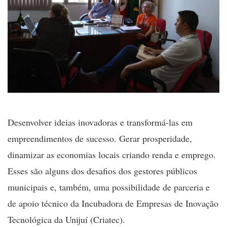
Desenvolver ideias inovadoras e transformá-las em
empreendimentos de sucesso. Gerar prosperidade,
dinamizar as economias locais criando renda e emprego.
Esses são alguns dos desafios dos gestores públicos
municipais e, também, uma possibilidade de parceria e
de apoio técnico da Incubadora de Empresas de Inovação
Tecnológica da Unijuí (Criatec).