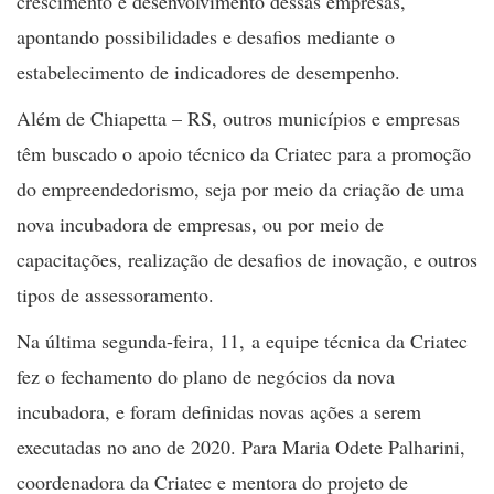
crescimento e desenvolvimento dessas empresas,
apontando possibilidades e desafios mediante o
estabelecimento de indicadores de desempenho.
Além de Chiapetta – RS, outros municípios e empresas
têm buscado o apoio técnico da Criatec para a promoção
do empreendedorismo, seja por meio da criação de uma
nova incubadora de empresas, ou por meio de
capacitações, realização de desafios de inovação, e outros
tipos de assessoramento.
Na última segunda-feira, 11, a equipe técnica da Criatec
fez o fechamento do plano de negócios da nova
incubadora, e foram definidas novas ações a serem
executadas no ano de 2020. Para Maria Odete Palharini,
coordenadora da Criatec e mentora do projeto de