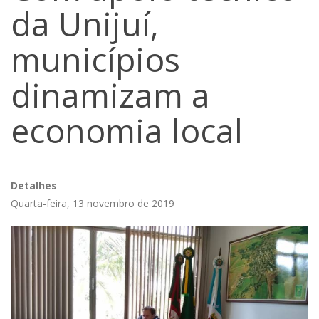
da Unijuí,
municípios
dinamizam a
economia local
Detalhes
Quarta-feira, 13 novembro de 2019