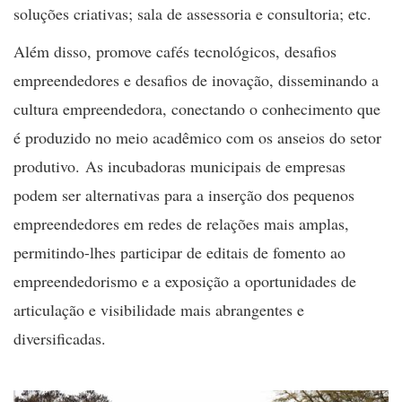
soluções criativas; sala de assessoria e consultoria; etc.
Além disso, promove cafés tecnológicos, desafios
empreendedores e desafios de inovação, disseminando a
cultura empreendedora, conectando o conhecimento que
é produzido no meio acadêmico com os anseios do setor
produtivo. As incubadoras municipais de empresas
podem ser alternativas para a inserção dos pequenos
empreendedores em redes de relações mais amplas,
permitindo-lhes participar de editais de fomento ao
empreendedorismo e a exposição a oportunidades de
articulação e visibilidade mais abrangentes e
diversificadas.