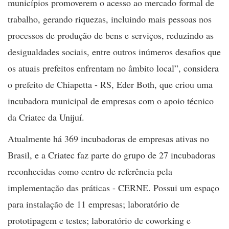
municípios promoverem o acesso ao mercado formal de
trabalho, gerando riquezas, incluindo mais pessoas nos
processos de produção de bens e serviços, reduzindo as
desigualdades sociais, entre outros inúmeros desafios que
os atuais prefeitos enfrentam no âmbito local”, considera
o prefeito de Chiapetta - RS, Eder Both, que criou uma
incubadora municipal de empresas com o apoio técnico
da Criatec da Unijuí.
Atualmente há 369 incubadoras de empresas ativas no
Brasil, e a Criatec faz parte do grupo de 27 incubadoras
reconhecidas como centro de referência pela
implementação das práticas - CERNE. Possui um espaço
para instalação de 11 empresas; laboratório de
prototipagem e testes; laboratório de coworking e