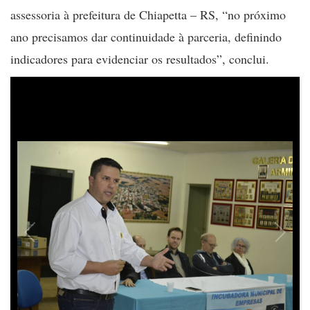
assessoria à prefeitura de Chiapetta – RS, “no próximo
ano precisamos dar continuidade à parceria, definindo
indicadores para evidenciar os resultados”, conclui.