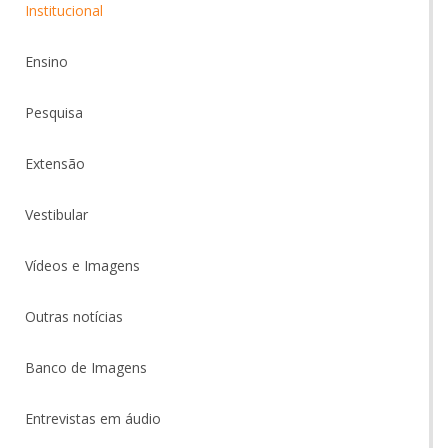
Institucional
Ensino
Pesquisa
Extensão
Vestibular
Vídeos e Imagens
Outras notícias
Banco de Imagens
Entrevistas em áudio