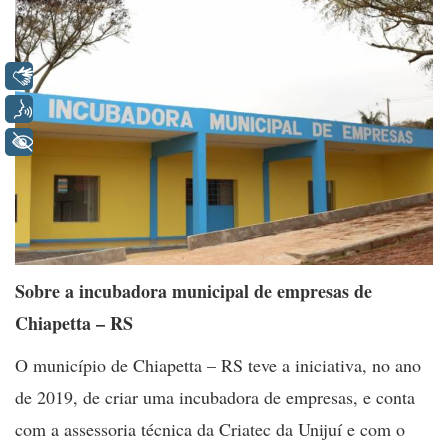
Libras
Voz
+ Acessibilidade
Sobre a incubadora municipal de empresas de
Chiapetta – RS
O município de Chiapetta – RS teve a iniciativa, no ano
de 2019, de criar uma incubadora de empresas, e conta
com a assessoria técnica da Criatec da Unijuí e com o