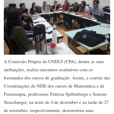
A Comissão Própria da UNIJUÍ (CPA), dentre as suas
atribuições, realiza encontros avaliativos com os
formandos dos cursos de graduação. Assim, a convite das
Coordenações do NDE dos cursos de Matemática e de
Fisioterapia, professoras Patricia Spilimbergo e Simone
Strassburger, na noite de 4 de dezembro e na tarde de 27
de novembro, respectivamente, desenvolveu uma