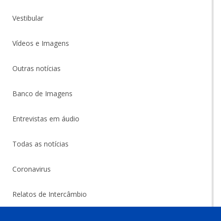
Vestibular
Vídeos e Imagens
Outras notícias
Banco de Imagens
Entrevistas em áudio
Todas as notícias
Coronavirus
Relatos de Intercâmbio