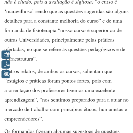
não é citado, pois a avaliação é sigilosa)
“o curso é
‘maravilhoso’ sendo que as questões sugeridas são alguns
detalhes para a constante melhoria do curso” e de uma
formanda de fisioterapia “nosso curso é superior ao de
outras Universidades, principalmente pelas práticas
ofertadas, no que se refere às questões pedagógicos e de
Libras
infraestrutura”.
Voz
Outros relatos, de ambos os cursos, salientam que
+ Acessibilidade
“estágios e práticas foram pontos fortes, pois com
a orientação dos professores tivemos uma excelente
aprendizagem”, “nos sentimos preparados para a atuar no
mercado de trabalho com princípios éticos, humanistas e
empreendedores”.
Os formandos fizeram algumas sugestões de questões