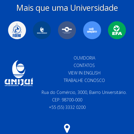
Mais que uma Universidade
OUVIDORIA
CONTATOS
VIEW IN ENGLISH
TRABALHE CONOSCO
Rua do Comércio, 3000, Bairro Universitário.
CEP: 98700-000
+55 (55) 3332 0200