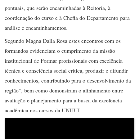
pontuais, que serão encaminhadas à Reitoria, à
coordenação do curso e à Chefia do Departamento para
análise e encaminhamentos.
Segundo Magna Dalla Rosa estes encontros com os
formandos evidenciam o cumprimento da missão
institucional de Formar profissionais com excelência
técnica e consciência social crítica, produzir e difundir
conhecimentos, contribuindo para o desenvolvimento da
região”, bem como demonstram o alinhamento entre
avaliação e planejamento para a busca da excelência
acadêmica nos cursos da UNIJUÍ.