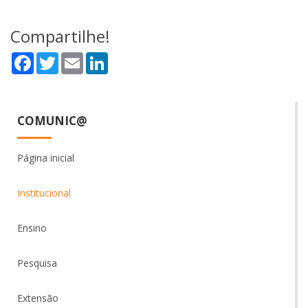
Compartilhe!
Facebook
Twitter
Email
LinkedIn
COMUNIC@
Página inicial
Institucional
Ensino
Pesquisa
Extensão