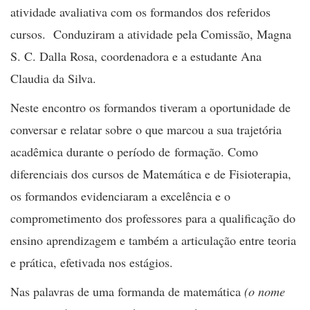
atividade avaliativa com os formandos dos referidos
cursos. Conduziram a atividade pela Comissão, Magna
S. C. Dalla Rosa, coordenadora e a estudante Ana
Claudia da Silva.
Neste encontro os formandos tiveram a oportunidade de
conversar e relatar sobre o que marcou a sua trajetória
acadêmica durante o período de formação. Como
diferenciais dos cursos de Matemática e de Fisioterapia,
os formandos evidenciaram a excelência e o
comprometimento dos professores para a qualificação do
ensino aprendizagem e também a articulação entre teoria
e prática, efetivada nos estágios.
Nas palavras de uma formanda de matemática
(o nome