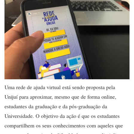
Uma rede de ajuda virtual está sendo proposta pela
Unijuí para aproximar, mesmo que de forma online,
estudantes da graduação e da pós-graduação da
Universidade. O objetivo da ação é que os estudantes
compartilhem os seus conhecimentos com aqueles que