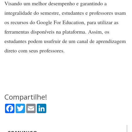
Visando um melhor desempenho e garantindo a
integralidade do semestre, estudantes e professores usam
os recursos do
Google For Education
, para utilizar as
ferramentas disponíveis na plataforma. Assim, os
estudantes podem usufruir de um canal de aprendizagem
direto com seus professores.
Compartilhe!
Facebook
Twitter
Email
LinkedIn