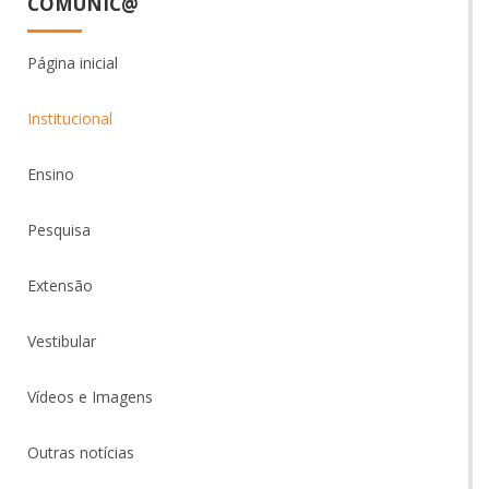
COMUNIC@
Página inicial
Institucional
Ensino
Pesquisa
Extensão
Vestibular
Vídeos e Imagens
Outras notícias