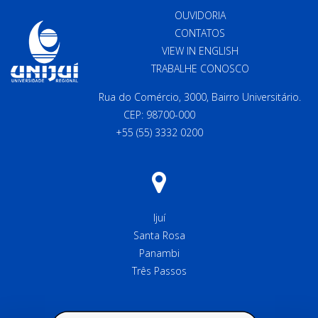
OUVIDORIA
CONTATOS
VIEW IN ENGLISH
TRABALHE CONOSCO
Rua do Comércio, 3000, Bairro Universitário.
CEP: 98700-000
+55 (55) 3332 0200
Ijuí
Santa Rosa
Panambi
Três Passos