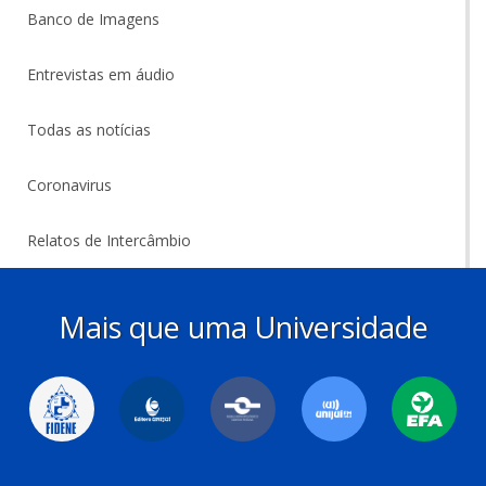
Banco de Imagens
Entrevistas em áudio
Todas as notícias
Coronavirus
Relatos de Intercâmbio
Mais que uma Universidade