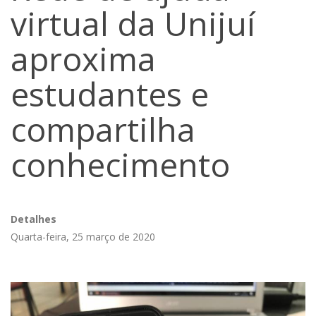
virtual da Unijuí
aproxima
estudantes e
compartilha
conhecimento
Detalhes
Quarta-feira, 25 março de 2020