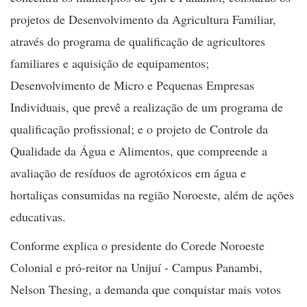
projetos de Desenvolvimento da Agricultura Familiar,
através do programa de qualificação de agricultores
familiares e aquisição de equipamentos;
Desenvolvimento de Micro e Pequenas Empresas
Individuais, que prevê a realização de um programa de
qualificação profissional; e o projeto de Controle da
Qualidade da Água e Alimentos, que compreende a
avaliação de resíduos de agrotóxicos em água e
hortaliças consumidas na região Noroeste, além de ações
educativas.
Conforme explica o presidente do Corede Noroeste
Colonial e pró-reitor na Unijuí - Campus Panambi,
Nelson Thesing, a demanda que conquistar mais votos