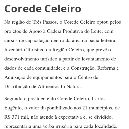
Corede Celeiro
Na região de Três Passos, o Corede Celeiro optou pelos
projetos de Apoio à Cadeia Produtiva do Leite, com
cursos de capacitação dentro da área da bacia leiteira;
Inventário Turístico da Região Celeiro, que prevê o
desenvolvimento turístico a partir do levantamento de
dados de cada comunidade; e a Construção, Reforma e
Aquisição de equipamentos para o Centro de
Distribuição de Alimentos In Natura.
Segundo o presidente do Corede Celeiro, Carlos
Eugênio, o valor disponibilizado aos 21 municípios, de
R$ 371 mil, não atende à expectativa e, se dividido,
representaria uma verba irrisória para cada localidade.