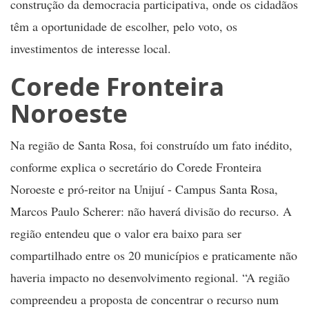
construção da democracia participativa, onde os cidadãos
têm a oportunidade de escolher, pelo voto, os
investimentos de interesse local.
Corede Fronteira
Noroeste
Na região de Santa Rosa, foi construído um fato inédito,
conforme explica o secretário do Corede Fronteira
Noroeste e pró-reitor na Unijuí - Campus Santa Rosa,
Marcos Paulo Scherer: não haverá divisão do recurso. A
região entendeu que o valor era baixo para ser
compartilhado entre os 20 municípios e praticamente não
haveria impacto no desenvolvimento regional. “A região
compreendeu a proposta de concentrar o recurso num