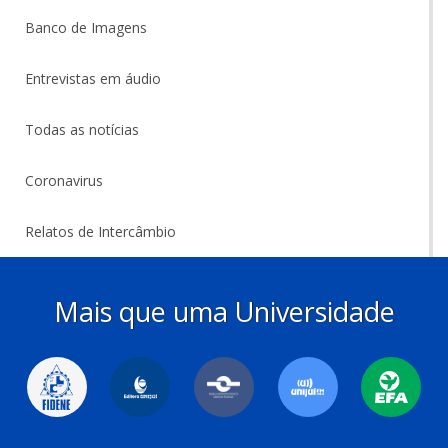
Banco de Imagens
Entrevistas em áudio
Todas as notícias
Coronavirus
Relatos de Intercâmbio
Mais que uma Universidade