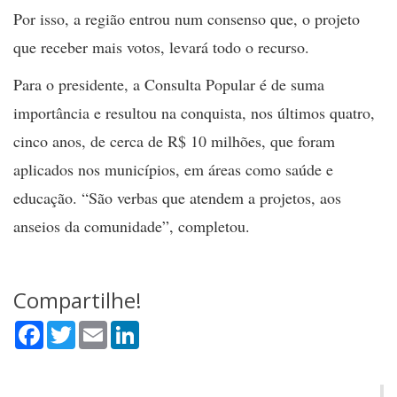
Por isso, a região entrou num consenso que, o projeto
que receber mais votos, levará todo o recurso.
Para o presidente, a Consulta Popular é de suma
importância e resultou na conquista, nos últimos quatro,
cinco anos, de cerca de R$ 10 milhões, que foram
aplicados nos municípios, em áreas como saúde e
educação. “São verbas que atendem a projetos, aos
anseios da comunidade”, completou.
Compartilhe!
Facebook
Twitter
Email
LinkedIn