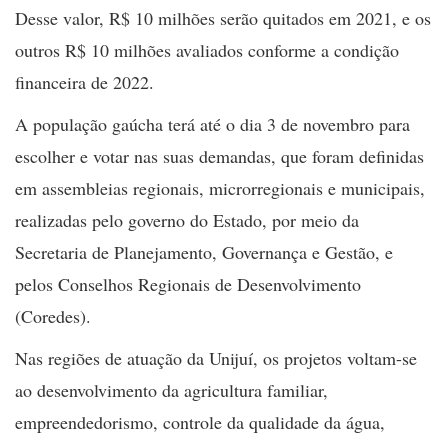
Desse valor, R$ 10 milhões serão quitados em 2021, e os
outros R$ 10 milhões avaliados conforme a condição
financeira de 2022.
A população gaúcha terá até o dia 3 de novembro para
escolher e votar nas suas demandas, que foram definidas
em assembleias regionais, microrregionais e municipais,
realizadas pelo governo do Estado, por meio da
Secretaria de Planejamento, Governança e Gestão, e
pelos Conselhos Regionais de Desenvolvimento
(Coredes).
Nas regiões de atuação da Unijuí, os projetos voltam-se
ao desenvolvimento da agricultura familiar,
empreendedorismo, controle da qualidade da água,