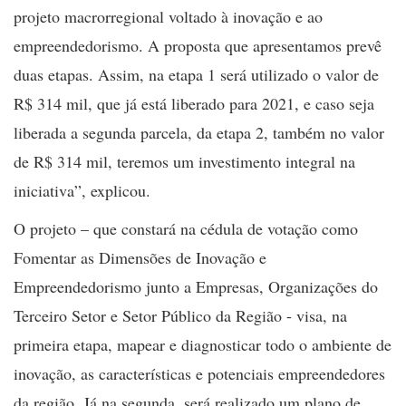
projeto macrorregional voltado à inovação e ao
empreendedorismo. A proposta que apresentamos prevê
duas etapas. Assim, na etapa 1 será utilizado o valor de
R$ 314 mil, que já está liberado para 2021, e caso seja
liberada a segunda parcela, da etapa 2, também no valor
de R$ 314 mil, teremos um investimento integral na
iniciativa”, explicou.
O projeto – que constará na cédula de votação como
Fomentar as Dimensões de Inovação e
Empreendedorismo junto a Empresas, Organizações do
Terceiro Setor e Setor Público da Região - visa, na
primeira etapa, mapear e diagnosticar todo o ambiente de
inovação, as características e potenciais empreendedores
da região. Já na segunda, será realizado um plano de