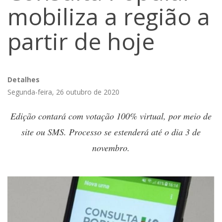
mobiliza a região a
partir de hoje
Detalhes
Segunda-feira, 26 outubro de 2020
Edição contará com votação 100% virtual, por meio de
site ou SMS. Processo se estenderá até o dia 3 de
novembro.