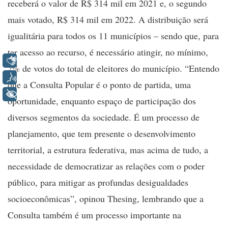
receberá o valor de R$ 314 mil em 2021 e, o segundo
mais votado, R$ 314 mil em 2022. A distribuição será
igualitária para todos os 11 municípios – sendo que, para
ter acesso ao recurso, é necessário atingir, no mínimo,
Libras
2% de votos do total de eleitores do município. “Entendo
Voz
que a Consulta Popular é o ponto de partida, uma
+ Acessibilidade
oportunidade, enquanto espaço de participação dos
diversos segmentos da sociedade. É um processo de
planejamento, que tem presente o desenvolvimento
territorial, a estrutura federativa, mas acima de tudo, a
necessidade de democratizar as relações com o poder
público, para mitigar as profundas desigualdades
socioeconômicas”, opinou Thesing, lembrando que a
Consulta também é um processo importante na