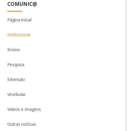
COMUNIC@
Página inicial
Institucional
Ensino
Pesquisa
Extensão
Vestibular
Vídeos e Imagens
Outras notícias