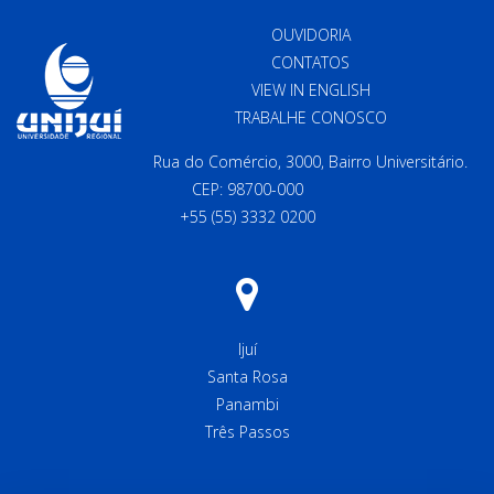
OUVIDORIA
CONTATOS
VIEW IN ENGLISH
TRABALHE CONOSCO
Rua do Comércio, 3000, Bairro Universitário.
CEP: 98700-000
+55 (55) 3332 0200
Ijuí
Santa Rosa
Panambi
Três Passos