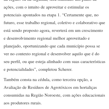
ações, com o intuito de aproveitar e estimular os
potenciais apontados na etapa 1. “Certamente que, no
futuro, esse trabalho regional, coletivo e colaborativo que
está sendo proposto agora, reverterá em um crescimento
e desenvolvimento regional melhor aproveitado e
planejado, oportunizando que cada município possa se
ver no contexto regional e desenvolver aquilo que é do
seu perfil, ou que esteja alinhado com suas características
e potencialidades”, completou Scherer.
Também consta na cédula, como terceira opção, a
Avaliação de Resíduos de Agrotóxicos em hortaliças
consumidas na Região Noroeste, com ações educacionais
aos produtores rurais.