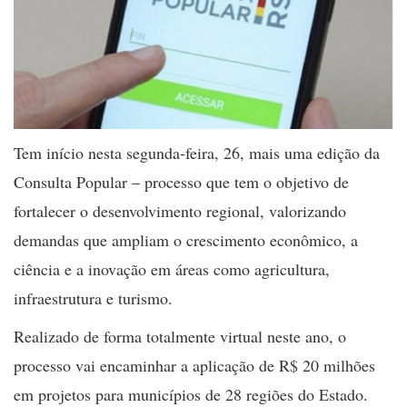
Tem início nesta segunda-feira, 26, mais uma edição da
Consulta Popular – processo que tem o objetivo de
fortalecer o desenvolvimento regional, valorizando
demandas que ampliam o crescimento econômico, a
ciência e a inovação em áreas como agricultura,
infraestrutura e turismo.
Realizado de forma totalmente virtual neste ano, o
processo vai encaminhar a aplicação de R$ 20 milhões
em projetos para municípios de 28 regiões do Estado.