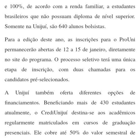
e 100%, de acordo com a renda familiar, a estudantes
brasileiros que não possuam diploma de nível superior.
Somente na Unijuí, são 640 alunos bolsistas.
Para a edição deste ano, as inscrições para o ProUni
permanecerão abertas de 12 a 15 de janeiro, diretamente
no site do programa. O processo seletivo terá uma única
etapa de inscrição, com duas chamadas para os
candidatos pré-selecionados.
A Unijuí também oferta diferentes opções de
financiamentos. Beneficiando mais de 430 estudantes
atualmente, o CrediUnijuí destina-se aos acadêmicos
regularmente matriculados em cursos de graduação
presenciais. Ele cobre até 50% do valor semestral de