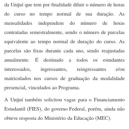
da Unijuí que tem por finalidade diluir o número de horas
do curso no tempo normal de sua duração. As
mensalidades independem do número de horas
contratadas semestralmente, sendo o número de parcelas
equivalente ao tempo normal de duração do curso. As
parcelas são fixas durante cada ano, sendo reajustadas
anualmente. É destinado a todos os estudantes
interessados, ingressantes, reingressantes e/ou
matriculados nos cursos de graduação da modalidade
presencial, vinculados ao Programa.
A Unijuí também solicitou vagas para o Financiamento
Estudantil (FIES), do governo Federal, porém, ainda não
obteve resposta do Ministério da Educação (MEC).