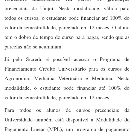
presenciais da Unijuí. Nesta modalidade, válida para
todos os cursos, o estudante pode financiar até 100% do
valor da semestralidade, parcelado em 12 meses. O aluno
tem o dobro de tempo do curso para pagar, sendo que as
parcelas não se acumulam.
Já pelo Sicredi, é possível acessar o Programa de
Financiamento Crédito Universitário para os cursos de
Agronomia, Medicina Veterinária e Medicina. Nesta
modalidade, o estudante pode financiar até 100% do
valor da semestralidade, parcelado em 12 meses.
Para todos os alunos de cursos presenciais da
Universidade também está disponível a Modalidade de
Pagamento Linear (MPL), um programa de pagamento