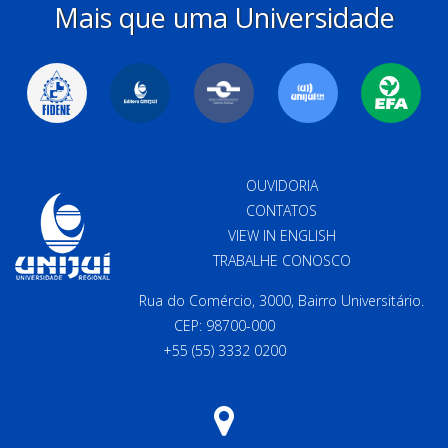
Mais que uma Universidade
OUVIDORIA
CONTATOS
VIEW IN ENGLISH
TRABALHE CONOSCO
Rua do Comércio, 3000, Bairro Universitário.
CEP: 98700-000
+55 (55) 3332 0200