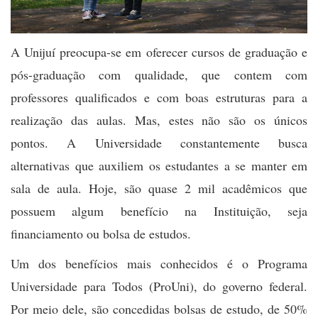
A Unijuí preocupa-se em oferecer cursos de graduação e
pós-graduação com qualidade, que contem com
professores qualificados e com boas estruturas para a
realização das aulas. Mas, estes não são os únicos
pontos. A Universidade constantemente busca
alternativas que auxiliem os estudantes a se manter em
sala de aula. Hoje, são quase 2 mil acadêmicos que
possuem algum benefício na Instituição, seja
financiamento ou bolsa de estudos.
Um dos benefícios mais conhecidos é o Programa
Universidade para Todos (ProUni), do governo federal.
Por meio dele, são concedidas bolsas de estudo, de 50%