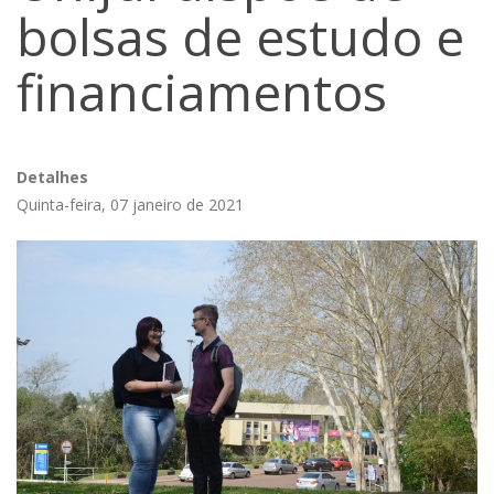
bolsas de estudo e
financiamentos
Detalhes
Quinta-feira, 07 janeiro de 2021