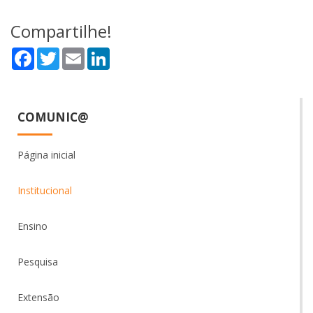
Compartilhe!
Facebook
Twitter
Email
LinkedIn
COMUNIC@
Página inicial
Institucional
Ensino
Pesquisa
Extensão