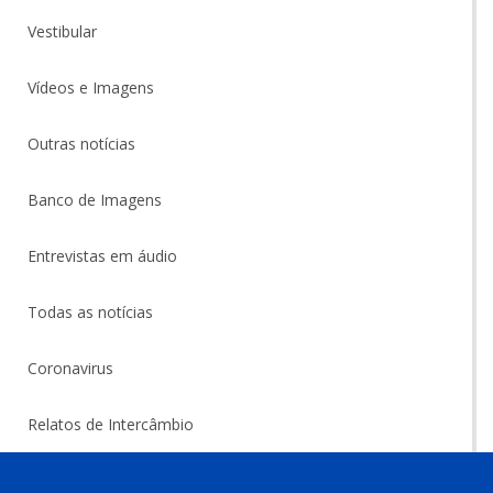
Vestibular
Vídeos e Imagens
Outras notícias
Banco de Imagens
Entrevistas em áudio
Todas as notícias
Coronavirus
Relatos de Intercâmbio