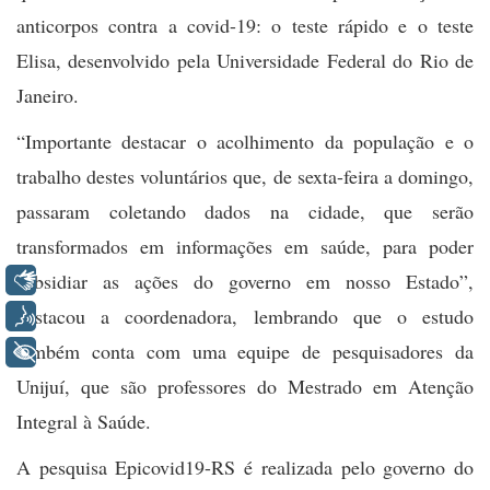
anticorpos contra a covid-19: o teste rápido e o teste
Elisa, desenvolvido pela Universidade Federal do Rio de
Janeiro.
“
Importante destacar o acolhimento da população e o
trabalho destes voluntários que, de sexta-feira a domingo,
passaram coletando dados na cidade, que serão
transformados em informações em saúde, para poder
Libras
subsidiar as ações do governo em nosso Estado”,
destacou a coordenadora, lembrando que o estudo
Voz
também conta com uma equipe de pesquisadores da
+ Acessibilidade
Unijuí, que são professores do Mestrado em Atenção
Integral à Saúde.
A pesquisa Epicovid19-RS é realizada pelo governo do