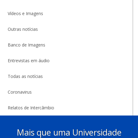
Vídeos e Imagens
Outras notícias
Banco de Imagens
Entrevistas em áudio
Todas as notícias
Coronavirus
Relatos de Intercâmbio
Mais que uma Universidade