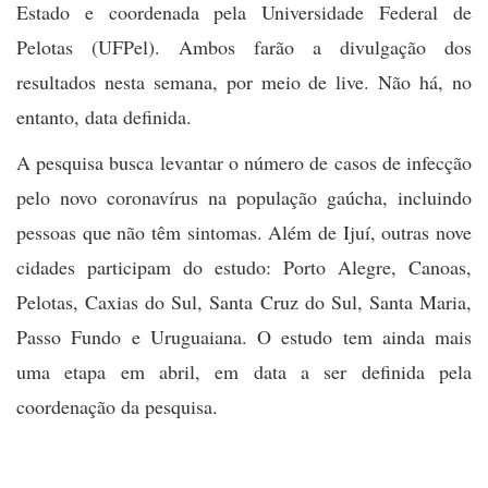
Estado e coordenada pela Universidade Federal de
Pelotas (UFPel). Ambos farão a divulgação dos
resultados nesta semana, por meio de live. Não há, no
entanto, data definida.
A pesquisa busca levantar o número de casos de infecção
pelo novo coronavírus na população gaúcha, incluindo
pessoas que não têm sintomas. Além de Ijuí, outras nove
cidades participam do estudo: Porto Alegre, Canoas,
Pelotas, Caxias do Sul, Santa Cruz do Sul, Santa Maria,
Passo Fundo e Uruguaiana. O estudo tem ainda mais
uma etapa em abril, em data a ser definida pela
coordenação da pesquisa.