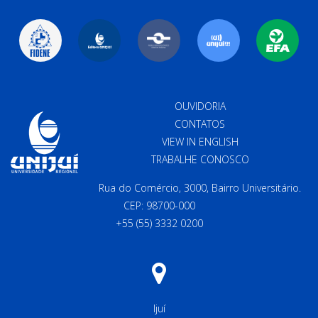
OUVIDORIA
CONTATOS
VIEW IN ENGLISH
TRABALHE CONOSCO
Rua do Comércio, 3000, Bairro Universitário.
CEP: 98700-000
+55 (55) 3332 0200
Ijuí