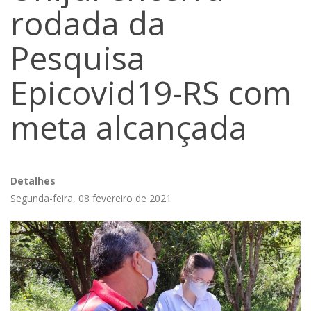
rodada da
Pesquisa
Epicovid19-RS com
meta alcançada
Detalhes
Segunda-feira, 08 fevereiro de 2021