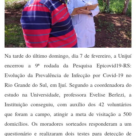
Na tarde do último domingo, dia 7 de fevereiro, a Unijuí
encerrou a 9ª rodada da Pesquisa Epicovid19-RS:
Evolução da Prevalência de Infecção por Covid-19 no
Rio Grande do Sul, em Ijuí. Segundo a coordenadora do
estudo na Universidade, professora Evelise Berlezi, a
Instituição conseguiu, com auxílio dos 42 voluntários
que foram a campo, atingir a meta de visitação a 500
domicílios. Os moradores sorteados responderam a um
questionário e realizaram dois testes para detecção de