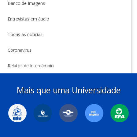
Banco de Imagens
Entrevistas em áudio
Todas as notícias
Coronavirus
Relatos de Intercâmbio
Mais que uma Universidade