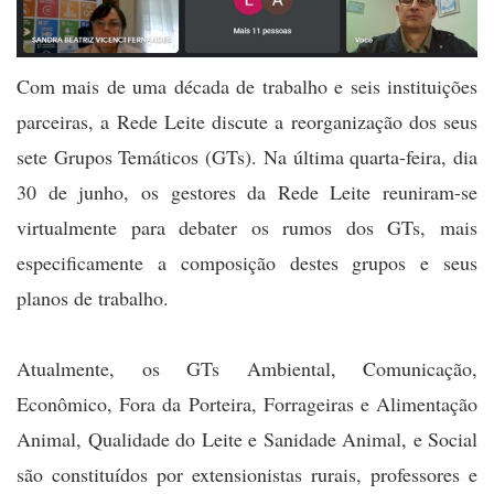
Com mais de uma década de trabalho e seis instituições
parceiras, a Rede Leite discute a reorganização dos seus
sete Grupos Temáticos (GTs). Na última quarta-feira, dia
30 de junho, os gestores da Rede Leite reuniram-se
virtualmente para debater os rumos dos GTs, mais
especificamente a composição destes grupos e seus
planos de trabalho.
Atualmente, os GTs Ambiental, Comunicação,
Econômico, Fora da Porteira, Forrageiras e Alimentação
Animal, Qualidade do Leite e Sanidade Animal, e Social
são constituídos por extensionistas rurais, professores e