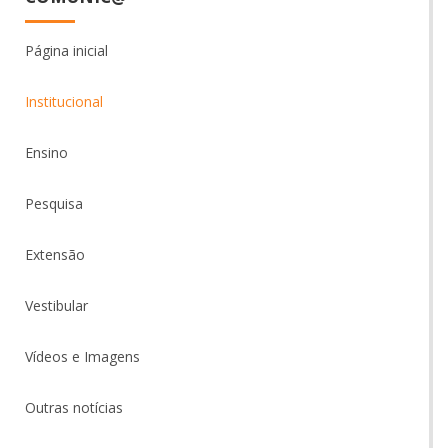
Página inicial
Institucional
Ensino
Pesquisa
Extensão
Vestibular
Vídeos e Imagens
Outras notícias