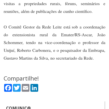
visitas a propriedades rurais, fóruns, seminários e
reuniões, além de publicações de cunho científico.
O Comitê Gestor da Rede Leite está sob a coordenação
do extensionista rural da Emater/RS-Ascar, João
Schommer, tendo na vice-coordenação o professor da
Unijuí, Roberto Carbonera, e o pesquisador da Embrapa,
Gustavo Martins da Silva, no secretariado da Rede.
Compartilhe!
Facebook
Twitter
Email
LinkedIn
COMUNIC@