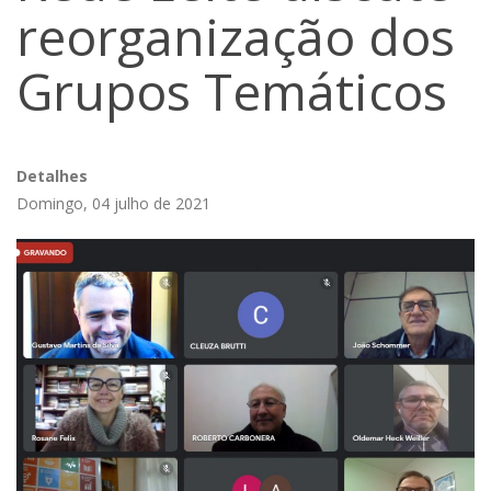
reorganização dos
Grupos Temáticos
Detalhes
Domingo, 04 julho de 2021