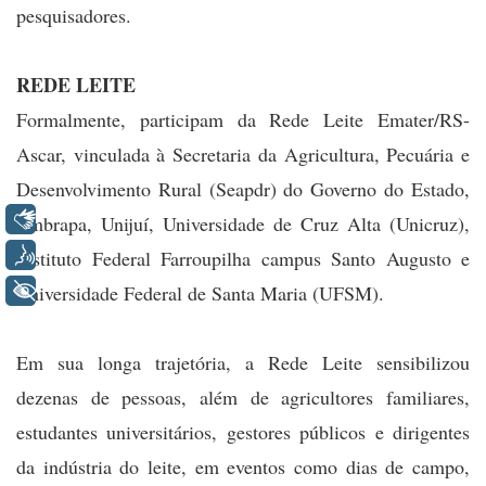
pesquisadores.
REDE LEITE
Formalmente, participam da Rede Leite Emater/RS-
Ascar, vinculada à Secretaria da Agricultura, Pecuária e
Desenvolvimento Rural (Seapdr) do Governo do Estado,
Libras
Embrapa, Unijuí, Universidade de Cruz Alta (Unicruz),
Voz
Instituto Federal Farroupilha campus Santo Augusto e
+ Acessibilidade
Universidade Federal de Santa Maria (UFSM).
Em sua longa trajetória, a Rede Leite sensibilizou
dezenas de pessoas, além de agricultores familiares,
estudantes universitários, gestores públicos e dirigentes
da indústria do leite, em eventos como dias de campo,