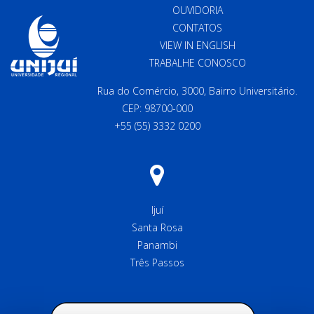
OUVIDORIA
CONTATOS
VIEW IN ENGLISH
TRABALHE CONOSCO
Rua do Comércio, 3000, Bairro Universitário.
CEP: 98700-000
+55 (55) 3332 0200
Ijuí
Santa Rosa
Panambi
Três Passos