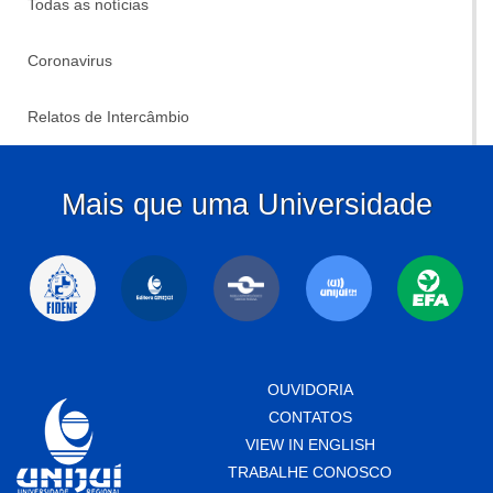
Todas as notícias
Coronavirus
Relatos de Intercâmbio
Mais que uma Universidade
OUVIDORIA
CONTATOS
VIEW IN ENGLISH
TRABALHE CONOSCO