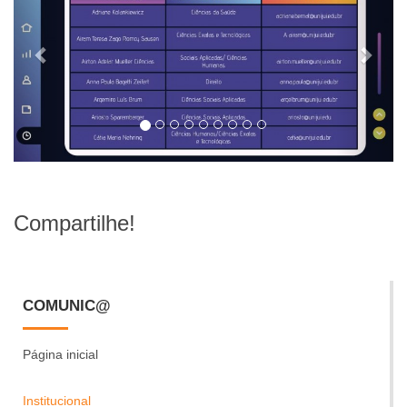
Compartilhe!
COMUNIC@
Página inicial
Institucional