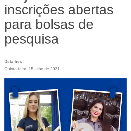
inscrições abertas
para bolsas de
pesquisa
Detalhes
Quinta-feira, 15 julho de 2021