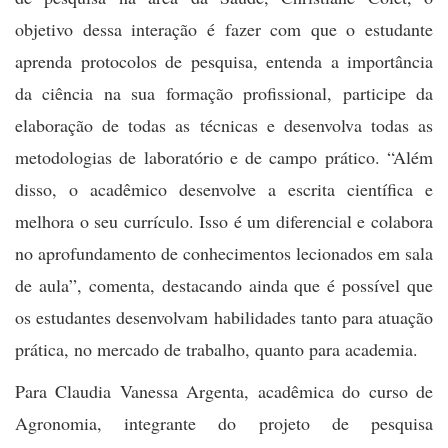
objetivo dessa interação é fazer com que o estudante
aprenda protocolos de pesquisa, entenda a importância
da ciência na sua formação profissional, participe da
elaboração de todas as técnicas e desenvolva todas as
metodologias de laboratório e de campo prático. “Além
disso, o acadêmico desenvolve a escrita científica e
melhora o seu currículo. Isso é um diferencial e colabora
no aprofundamento de conhecimentos lecionados em sala
de aula”, comenta, destacando ainda que é possível que
os estudantes desenvolvam habilidades tanto para atuação
prática, no mercado de trabalho, quanto para academia.
Para Claudia Vanessa Argenta, acadêmica do curso de
Agronomia, integrante do projeto de pesquisa