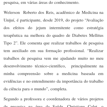
pesquisa, em várias áreas do conhecimento.
Welerson Roberto dos Reis, acadêmico de Medicina na
Unijuí, é participante, desde 2019, do projeto “Avaliação
dos efeitos do jejum intermitente como estratégia
terapêutica na melhora do quadro de Diabetes Mellitus
Tipo 2”. Ele comenta que realizar trabalhos de pesquisa
tem auxiliado em sua formação profissional. “Realizar
trabalhos de pesquisa vem me ajudando muito no meu
desenvolvimento técnico-científico, principalmente na
minha compreensão sobre a medicina baseada em
evidências e no entendimento da importância do trabalho
da ciência para o mundo”, completa.
Segundo a professora e coordenadora de vários projetos
de pesquisa na área da Saúde, Christiane Colet, o