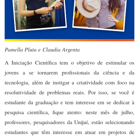
Pamella Pluta e Claudia Argenta
A Iniciação Científica tem o objetivo de estimular os
jovens a se tornarem profissionais da ciência e da
tecnologia, além de instigar a criatividade com foco na
resolutividade de problemas reais. Por isso,
se você é
estudante da graduação e tem interesse em se dedicar à
pesquisa científica, fique atento: neste mês de julho,
professores, pesquisadores da Unijuí, estão selecionando
estudantes que têm interesse em atuar em projetos de