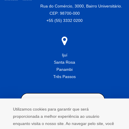
Rua do Comércio, 3000, Bairro Universitário.
CEP: 98700-000
+55 (55) 3332 0200
Ijuí
Santa Rosa
Panambi
Três Passos
Utilizamos cookies para garantir que será
proporcionada a melhor experiência ao usuário
enquanto visita o nosso site. Ao navegar pelo site, você