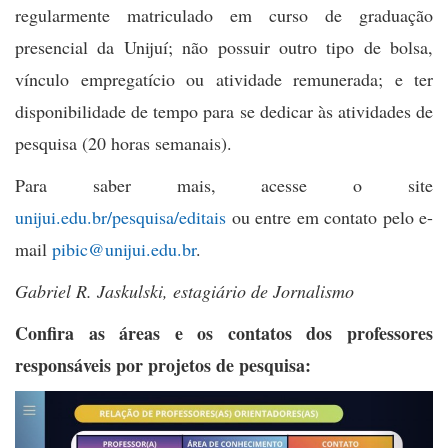
regularmente matriculado em curso de graduação
presencial da Unijuí; não possuir outro tipo de bolsa,
vínculo empregatício ou atividade remunerada; e ter
disponibilidade de tempo para se dedicar às atividades de
pesquisa (20 horas semanais).
Para saber mais, acesse o site
unijui.edu.br/pesquisa/editais
ou entre em contato pelo e-
mail
pibic@unijui.edu.br
.
Gabriel R. Jaskulski, estagiário de Jornalismo
Confira as áreas e os contatos dos professores
responsáveis por projetos de pesquisa: