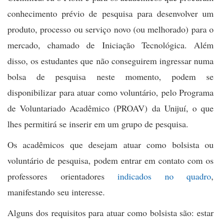
conhecimento prévio de pesquisa para desenvolver um
produto, processo ou serviço novo (ou melhorado) para o
mercado, chamado de
Iniciação Tecnológica.
Além
disso, os estudantes que não conseguirem ingressar numa
bolsa de pesquisa neste momento, podem se
disponibilizar para atuar como voluntário, pelo Programa
de Voluntariado Acadêmico (PROAV) da Unijuí, o que
lhes permitirá se inserir em um grupo de pesquisa.
Os
acadêmicos que desejam atuar como bolsista ou
voluntário de pesquisa, podem entrar em contato com os
professores orientadores
indicados no quadro
,
manifestando seu interesse.
Alguns dos
requisitos
para atuar como bolsista são: estar