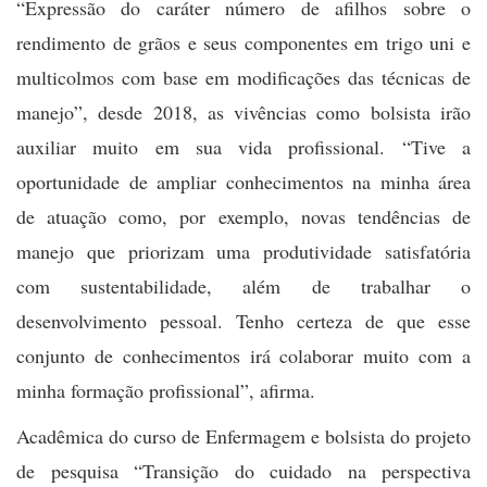
“Expressão do caráter número de afilhos sobre o
rendimento de grãos e seus componentes em trigo uni e
multicolmos com base em modificações das técnicas de
manejo”,
desde 2018,
as vivências como bolsista irão
auxiliar muito em sua vida profissional
.
“Tive a
oportunidade de ampliar conhecimentos na minha área
de atuação como, por exemplo, novas tendências de
manejo que priorizam uma produtividade satisfatória
com sustentabilidade, além de trabalhar o
desenvolvimento pessoal. Tenho certeza de que esse
conjunto de conhecimentos irá colaborar muito com a
minha formação profissional”, afirma.
Acadêmica do curso de Enfermagem e bolsista do projeto
de pesquisa “Transição do cuidado na perspectiva