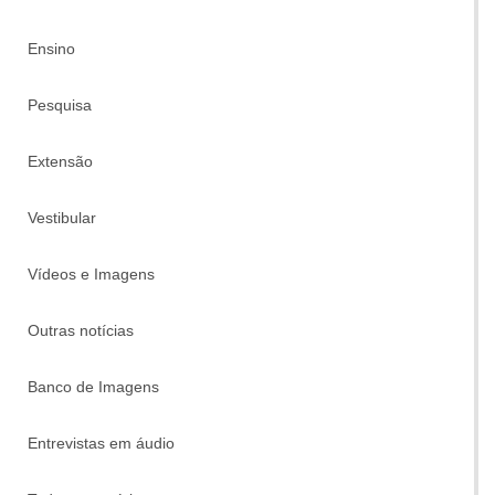
Ensino
Pesquisa
Extensão
Vestibular
Vídeos e Imagens
Outras notícias
Banco de Imagens
Entrevistas em áudio