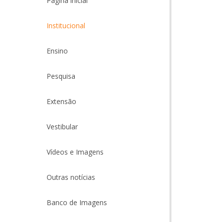
Página inicial
Institucional
Ensino
Pesquisa
Extensão
Vestibular
Vídeos e Imagens
Outras notícias
Banco de Imagens