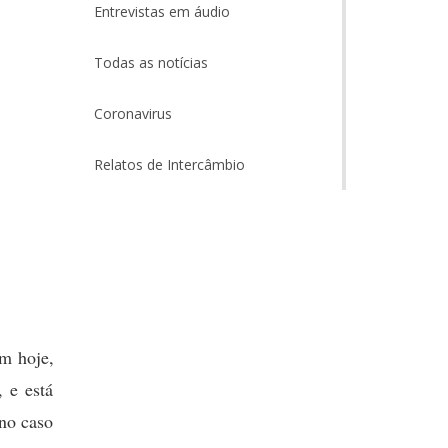
Entrevistas em áudio
Todas as notícias
Coronavirus
Relatos de Intercâmbio
am hoje,
 e está
 no caso