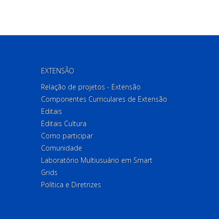
EXTENSÃO
Relação de projetos - Extensão
Componentes Curriculares de Extensão
Editais
Editais Cultura
Como participar
Comunidade
Laboratório Multiusuário em Smart
Grids
Política e Diretrizes