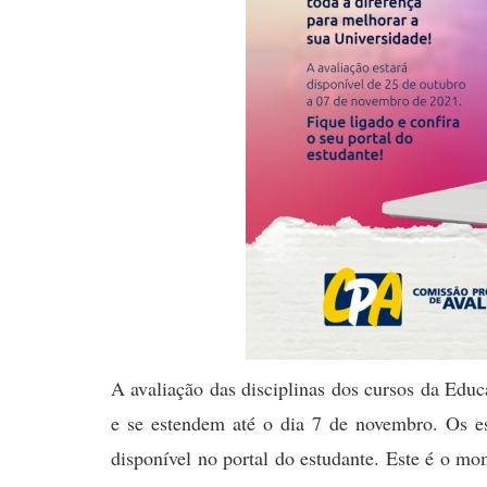
A avaliação das disciplinas dos cursos da Edu
e se estendem até o dia 7 de novembro. Os es
disponível no portal do estudante. Este é o m