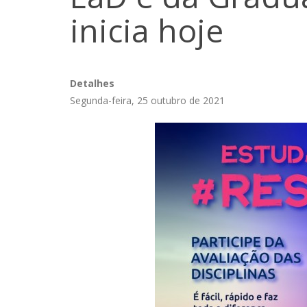
inicia hoje
Detalhes
Segunda-feira, 25 outubro de 2021