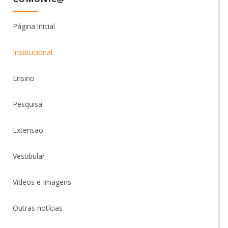
Página inicial
Institucional
Ensino
Pesquisa
Extensão
Vestibular
Vídeos e Imagens
Outras notícias