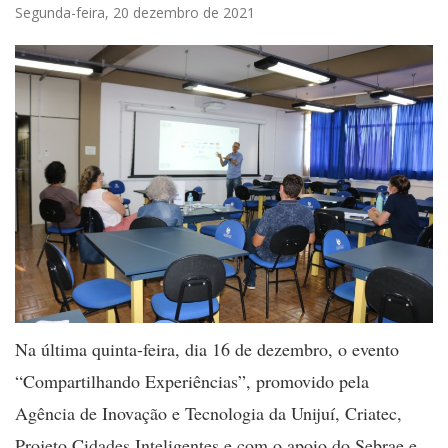
Segunda-feira, 20 dezembro de 2021
Na última quinta-feira, dia 16 de dezembro, o evento
“Compartilhando Experiências”, promovido pela
Agência de Inovação e Tecnologia da Unijuí, Criatec,
Projeto Cidades Inteligentes e com o apoio do Sebrae e