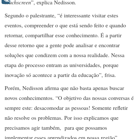
touchscreen
”, explica Nedisson.
Segundo o palestrante, “é interessante visitar estes
eventos, compreender o que está sendo feito e quando
retornar, compartilhar esse conhecimento. É a partir
desse retorno que a gente pode analisar e encontrar
soluções que condizem com a nossa realidade. Nessa
etapa do processo entram as universidades, porque
inovação só acontece a partir da educação”, frisa.
Porém, Nedisson afirma que não basta apenas buscar
novos conhecimentos. “O objetivo das nossas conversas é
sempre este: desacomodar as pessoas! Somente refletir
não resolve os problemas. Por isso explicamos que
precisamos agir também, para que possamos
implementar esses aprendizados em nossa região”,