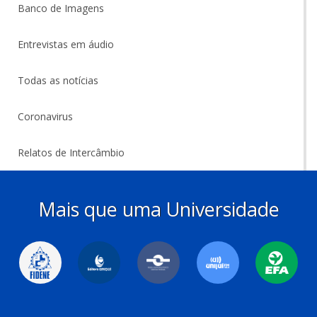
Banco de Imagens
Entrevistas em áudio
Todas as notícias
Coronavirus
Relatos de Intercâmbio
Mais que uma Universidade