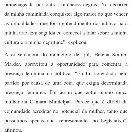
homenageada por outras mulheres negras. No decorrer
da minha caminhada conquistei algo maior do que vencer
as dificuldades, que foi o entendimento do público para
minha arte. Em seguida eu comecei a falar sobre a minha
cultura e a minha negritude”, explicou.
A ex-vereadora do município de Ijuí, Helena Stumm
Marder, aproveitou a oportunidade para comentar a
presença feminina na política. “Eu fui convidada pelo
partido por causa de uma cota, que exigia determinada
presença feminina. Foi assim que entrei como única
mulher na Câmara Municipal. Parece que é difícil da
comunidade acreditar no potencial da mulher, tanto que
possuímos apenas duas representantes no Legislativo",
afirmou.