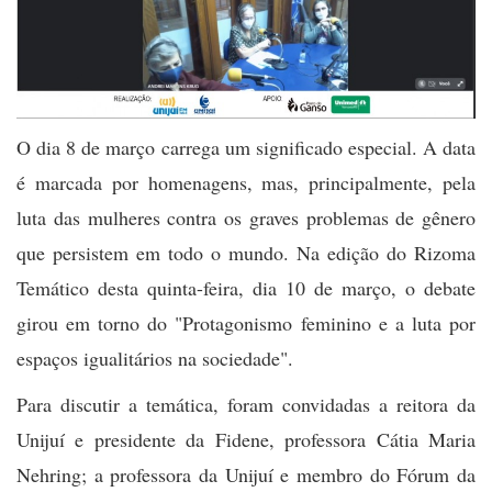
O dia 8 de março carrega um significado especial. A data
é marcada por homenagens, mas, principalmente, pela
luta das mulheres contra os graves problemas de gênero
que persistem em todo o mundo. Na edição do Rizoma
Temático desta quinta-feira, dia 10 de março, o debate
girou em torno do "
Protagonismo feminino e a luta por
espaços igualitários na sociedade".
Para discutir a temática, foram convidadas a reitora da
Unijuí e presidente da Fidene, professora Cátia Maria
Nehring; a professora da Unijuí e membro do Fórum da