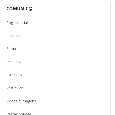
COMUNIC@
Página inicial
Institucional
Ensino
Pesquisa
Extensão
Vestibular
Vídeos e Imagens
Outras notícias