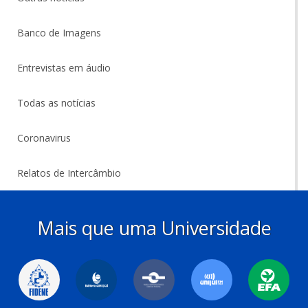
Banco de Imagens
Entrevistas em áudio
Todas as notícias
Coronavirus
Relatos de Intercâmbio
Mais que uma Universidade