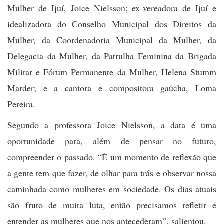
Mulher de Ijuí, Joice Nielsson; ex-vereadora de Ijuí e
idealizadora do Conselho Municipal dos Direitos da
Mulher, da Coordenadoria Municipal da Mulher, da
Delegacia da Mulher, da Patrulha Feminina da Brigada
Militar e Fórum Permanente da Mulher, Helena Stumm
Marder; e a cantora e compositora gaúcha, Loma
Pereira.
Segundo a professora Joice Nielsson, a data é uma
oportunidade para, além de pensar no futuro,
compreender o passado. “É um momento de reflexão que
a gente tem que fazer, de olhar para trás e observar nossa
caminhada como mulheres em sociedade. Os dias atuais
são fruto de muita luta, então precisamos refletir e
entender as mulheres que nos antecederam”, salientou.