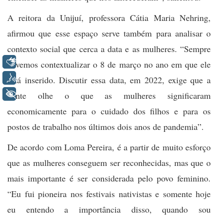
A reitora da Unijuí, professora Cátia Maria Nehring,
afirmou que esse espaço serve também para analisar o
contexto social que cerca a data e as mulheres. “Sempre
Libras
devemos contextualizar o 8 de março no ano em que ele
Voz
está inserido. Discutir essa data, em 2022, exige que a
+ Acessibilidade
gente olhe o que as mulheres significaram
economicamente para o cuidado dos filhos e para os
postos de trabalho nos últimos dois anos de pandemia”.
De acordo com Loma Pereira, é a partir de muito esforço
que as mulheres conseguem ser reconhecidas, mas que o
mais importante é ser considerada pelo povo feminino.
“Eu fui pioneira nos festivais nativistas e somente hoje
eu entendo a importância disso, quando sou