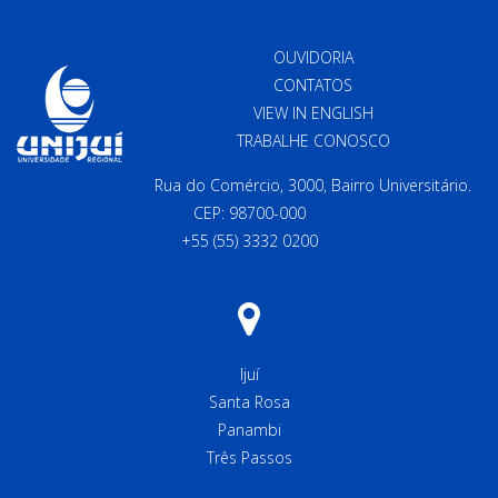
OUVIDORIA
CONTATOS
VIEW IN ENGLISH
TRABALHE CONOSCO
Rua do Comércio, 3000, Bairro Universitário.
CEP: 98700-000
+55 (55) 3332 0200
Ijuí
Santa Rosa
Panambi
Três Passos