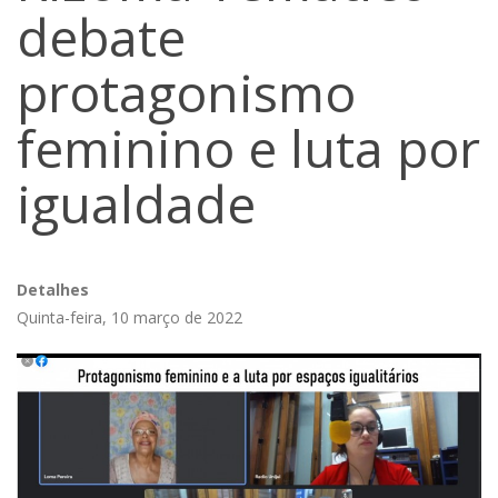
debate
protagonismo
feminino e luta por
igualdade
Detalhes
Quinta-feira, 10 março de 2022